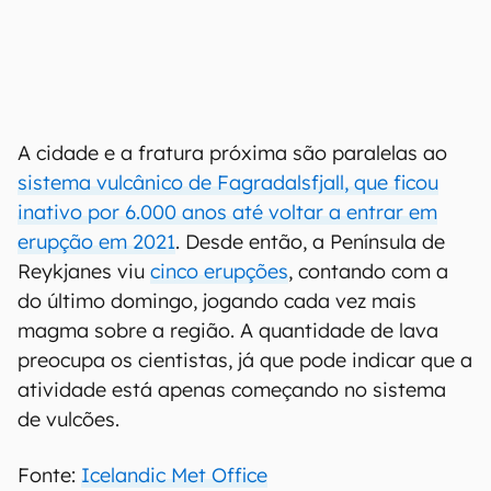
A cidade e a fratura próxima são paralelas ao
sistema vulcânico de Fagradalsfjall, que ficou
inativo por 6.000 anos até voltar a entrar em
erupção em 2021
. Desde então, a Península de
Reykjanes viu
cinco erupções
, contando com a
do último domingo, jogando cada vez mais
magma sobre a região. A quantidade de lava
preocupa os cientistas, já que pode indicar que a
atividade está apenas começando no sistema
de vulcões.
Fonte:
Icelandic Met Office