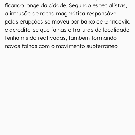
ficando longe da cidade. Segundo especialistas,
a intrusão de rocha magmática responsável
pelas erupções se moveu por baixo de Grindavík,
e acredita-se que falhas e fraturas da localidade
tenham sido reativadas, também formando
novas falhas com o movimento subterrâneo.