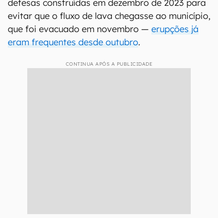
defesas construídas em dezembro de 2023 para
evitar que o fluxo de lava chegasse ao município,
que foi evacuado em novembro —
erupções já
eram frequentes desde outubro
.
CONTINUA APÓS A PUBLICIDADE