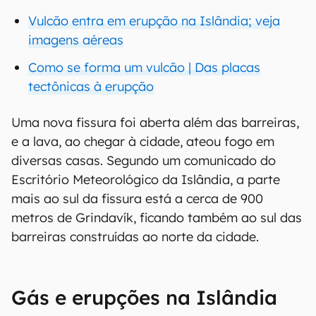
Vulcão entra em erupção na Islândia; veja
imagens aéreas
Como se forma um vulcão | Das placas
tectônicas à erupção
Uma nova fissura foi aberta além das barreiras,
e a lava, ao chegar à cidade, ateou fogo em
diversas casas. Segundo um comunicado do
Escritório Meteorológico da Islândia, a parte
mais ao sul da fissura está a cerca de 900
metros de Grindavík, ficando também ao sul das
barreiras construídas ao norte da cidade.
Gás e erupções na Islândia