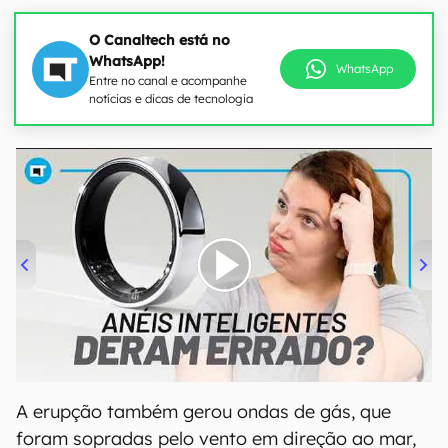
O Canaltech está no
WhatsApp!
WhatsApp
Entre no canal e acompanhe
notícias e dicas de tecnologia
00:00
/
21:11
A erupção também gerou ondas de gás, que
foram sopradas pelo vento em direção ao mar,