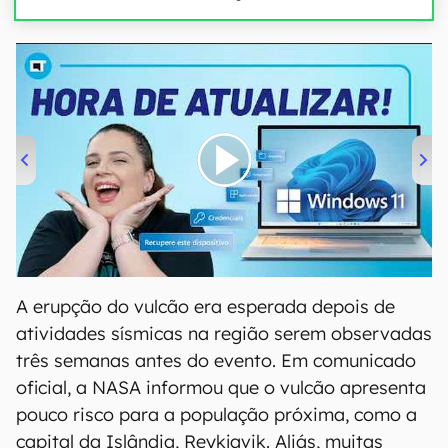
00:00
/
04:52
A erupção do vulcão era esperada depois de
atividades sísmicas na região serem observadas
três semanas antes do evento. Em comunicado
oficial, a NASA informou que o vulcão apresenta
pouco risco para a população próxima, como a
capital da Islândia, Reykjavik. Aliás, muitas