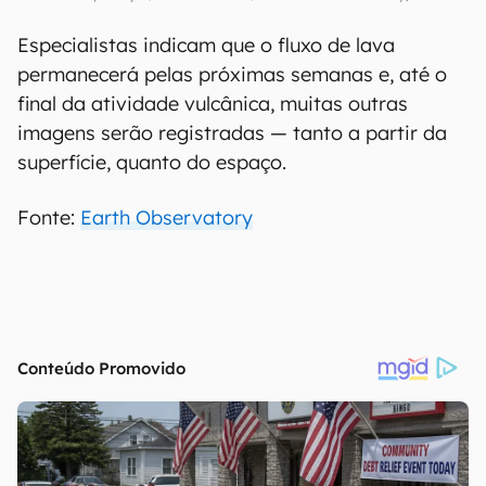
Especialistas indicam que o fluxo de lava
permanecerá pelas próximas semanas e, até o
final da atividade vulcânica, muitas outras
imagens serão registradas — tanto a partir da
superfície, quanto do espaço.
Fonte:
Earth Observatory