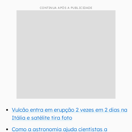
CONTINUA APÓS A PUBLICIDADE
Vulcão entra em erupção 2 vezes em 2 dias na
Itália e satélite tira foto
Como a astronomia ajuda cientistas a