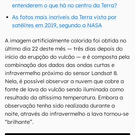
entenderem o que há no centro da Terra?
As fotos mais incríveis da Terra vista por
satélites em 2019, segundo a NASA
A imagem artificialmente colorida foi obtida no
último dia 22 deste mês — três dias depois do
início da erupção do vulcão — e é composta pela
combinação dos dados das ondas curtas e
infravermelho próximo do sensor Landsat 8.
Nela, é possível observar a nuvem que cobre a
fonte de lava do vulcão sendo iluminada como
resultado da altíssima temperatura. Embora a
observação tenha sido realizada durante a
noite, através do infravermelho a lava tornou-se
“brilhante”.