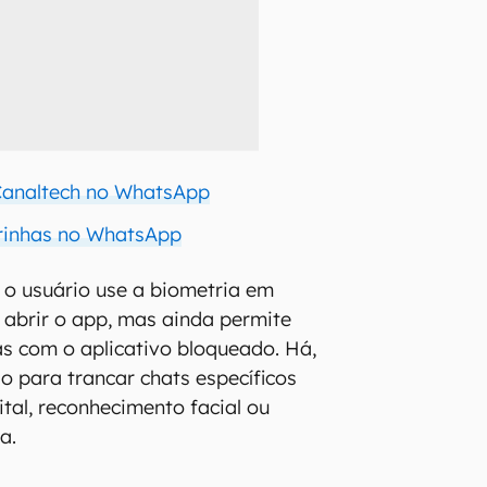
 Canaltech no WhatsApp
urinhas no WhatsApp
 o usuário use a biometria em
 abrir o app, mas ainda permite
s com o aplicativo bloqueado. Há,
 para trancar chats específicos
tal, reconhecimento facial ou
a.