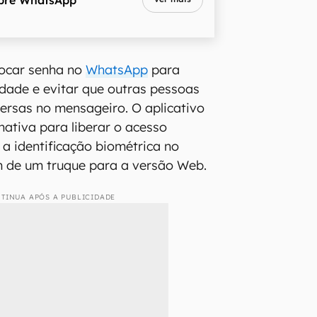
ocar senha no
WhatsApp
para
dade e evitar que outras pessoas
ersas no mensageiro. O aplicativo
ativa para liberar o acesso
a identificação biométrica no
m de um truque para a versão Web.
TINUA APÓS A PUBLICIDADE