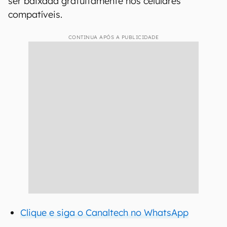
ser baixada gratuitamente nos celulares
compatíveis.
CONTINUA APÓS A PUBLICIDADE
Clique e siga o Canaltech no WhatsApp