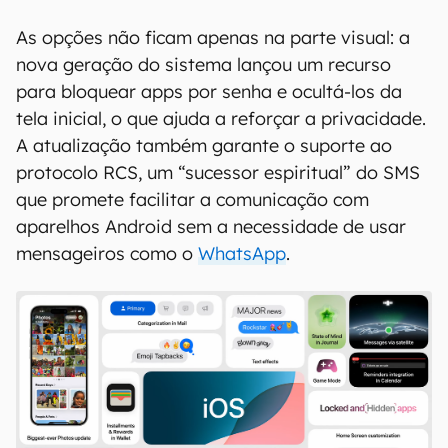
As opções não ficam apenas na parte visual: a
nova geração do sistema lançou um recurso
para bloquear apps por senha e ocultá-los da
tela inicial, o que ajuda a reforçar a privacidade.
A atualização também garante o suporte ao
protocolo RCS, um “sucessor espiritual” do SMS
que promete facilitar a comunicação com
aparelhos Android sem a necessidade de usar
mensageiros como o
WhatsApp
.