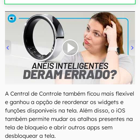
00:00
/
21:11
A Central de Controle também ficou mais flexível
e ganhou a opção de reordenar os widgets e
funções disponíveis na tela. Além disso, o iOS
também permite mudar os atalhos presentes na
tela de bloqueio e abrir outros apps sem
desbloquear a tela.