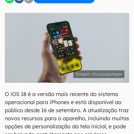
Divulgação/Apple
O iOS 18 é a versão mais recente do sistema
operacional para iPhones e está disponível ao
público desde 16 de setembro. A atualização traz
novos recursos para o aparelho, incluindo muitas
opções de personalização da tela inicial, e pode