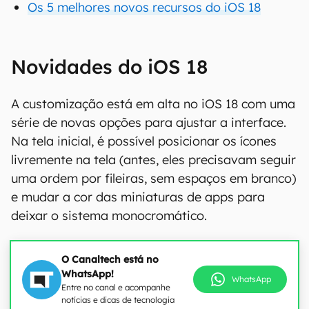
Os 5 melhores novos recursos do iOS 18
Novidades do iOS 18
A customização está em alta no iOS 18 com uma
série de novas opções para ajustar a interface.
Na tela inicial, é possível posicionar os ícones
livremente na tela (antes, eles precisavam seguir
uma ordem por fileiras, sem espaços em branco)
e mudar a cor das miniaturas de apps para
deixar o sistema monocromático.
O Canaltech está no
WhatsApp!
WhatsApp
Entre no canal e acompanhe
notícias e dicas de tecnologia