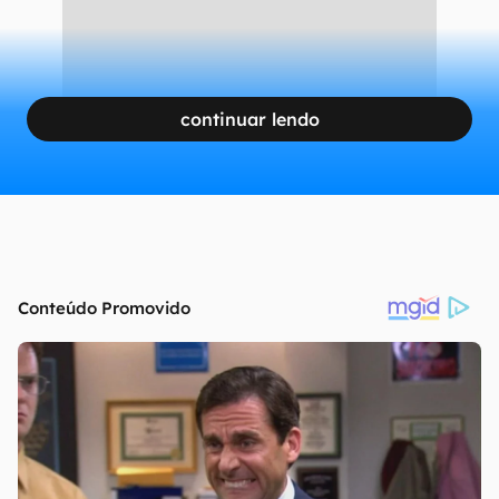
continuar lendo