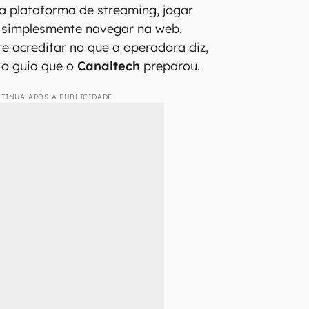
a plataforma de streaming, jogar
 simplesmente navegar na web.
 acreditar no que a operadora diz,
r o guia que o
Canaltech
preparou.
TINUA APÓS A PUBLICIDADE