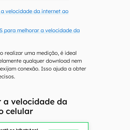
 velocidade da internet ao
S para melhorar a velocidade da
o realizar uma medição, é ideal
lelamente qualquer download nem
 exijam conexão. Isso ajuda a obter
ecisos.
 a velocidade da
o celular