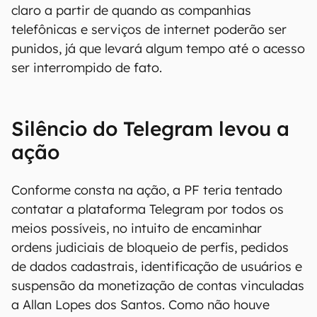
claro a partir de quando as companhias
telefônicas e serviços de internet poderão ser
punidos, já que levará algum tempo até o acesso
ser interrompido de fato.
Silêncio do Telegram levou a
ação
Conforme consta na ação, a PF teria tentado
contatar a plataforma Telegram por todos os
meios possíveis, no intuito de encaminhar
ordens judiciais de bloqueio de perfis, pedidos
de dados cadastrais, identificação de usuários e
suspensão da monetização de contas vinculadas
a Allan Lopes dos Santos. Como não houve