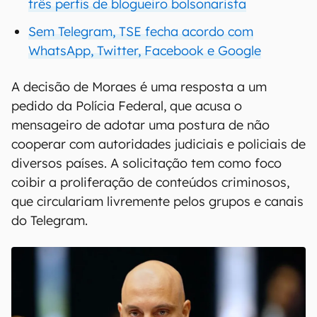
três perfis de blogueiro bolsonarista
Sem Telegram, TSE fecha acordo com
WhatsApp, Twitter, Facebook e Google
A decisão de Moraes é uma resposta a um
pedido da Polícia Federal, que acusa o
mensageiro de adotar uma postura de não
cooperar com autoridades judiciais e policiais de
diversos países. A solicitação tem como foco
coibir a proliferação de conteúdos criminosos,
que circulariam livremente pelos grupos e canais
do Telegram.