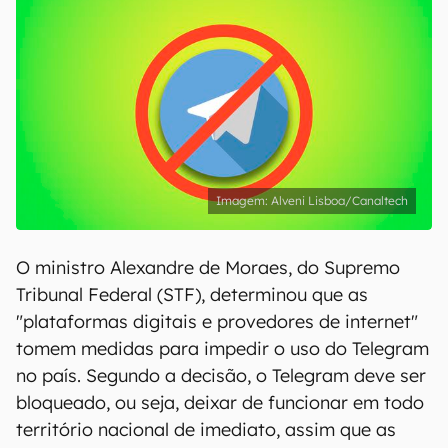
Alveni Lisboa/Canaltech
O ministro Alexandre de Moraes, do Supremo
Tribunal Federal (STF), determinou que as
"plataformas digitais e provedores de internet"
tomem medidas para impedir o uso do Telegram
no país. Segundo a decisão, o Telegram deve ser
bloqueado, ou seja, deixar de funcionar em todo
território nacional de imediato, assim que as