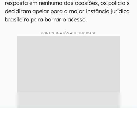
resposta em nenhuma das ocasiões, os policiais
decidiram apelar para a maior instância jurídica
brasileira para barrar o acesso.
CONTINUA APÓS A PUBLICIDADE
continuar lendo