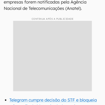
empresas forem notificadas pela Agência
Nacional de Telecomunicações (Anatel).
CONTINUA APÓS A PUBLICIDADE
Telegram cumpre decisão do STF e bloqueia