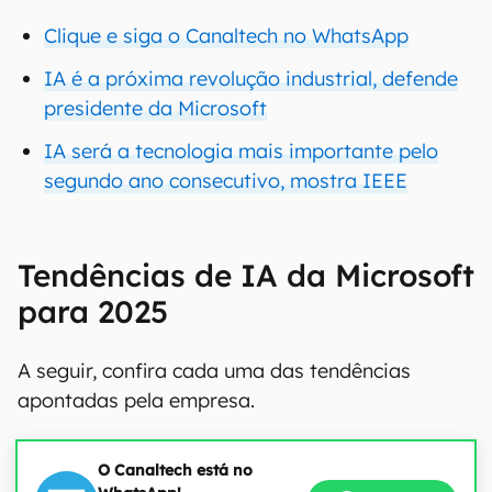
Clique e siga o Canaltech no WhatsApp
IA é a próxima revolução industrial, defende
presidente da Microsoft
IA será a tecnologia mais importante pelo
segundo ano consecutivo, mostra IEEE
Tendências de IA da Microsoft
para 2025
A seguir, confira cada uma das tendências
apontadas pela empresa.
O Canaltech está no