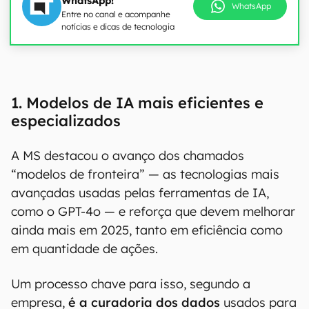
WhatsApp!
WhatsApp
Entre no canal e acompanhe
notícias e dicas de tecnologia
00:00
/
04:07
1. Modelos de IA mais eficientes e
especializados