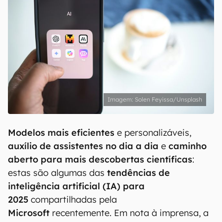
Solen Feyissa/Unsplash
Modelos mais eficientes
e personalizáveis,
auxílio de assistentes no dia a dia
e
caminho
aberto para mais descobertas científicas
:
estas são algumas das
tendências de
inteligência artificial (IA)
para
2025
compartilhadas pela
Microsoft
recentemente. Em nota à imprensa, a