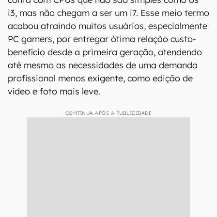
i3, mas não chegam a ser um i7. Esse meio termo
acabou atraindo muitos usuários, especialmente
PC gamers, por entregar ótima relação custo-
benefício desde a primeira geração, atendendo
até mesmo as necessidades de uma demanda
profissional menos exigente, como edição de
vídeo e foto mais leve.
CONTINUA APÓS A PUBLICIDADE