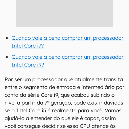
Quando vale a pena comprar um processador
Intel Core i7?
Quando vale a pena comprar um processador
Intel Core i9?
Por ser um processador que atualmente transita
entre o segmento de entrada e intermediário por
conta da série Core i9, que acabou subindo o
nível a partir da 7ª geração, pode existir dúvidas
se o Intel Core i5 é realmente para você. Vamos
ajudá-lo a entender do que ele é capaz, assim
você consegue decidir se essa CPU atende às