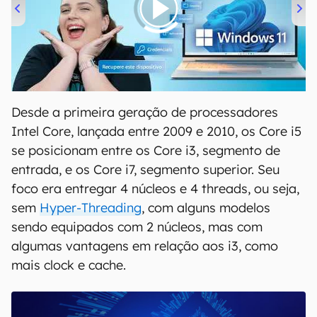
00:00
/
04:52
Desde a primeira geração de processadores
Intel Core, lançada entre 2009 e 2010, os Core i5
se posicionam entre os Core i3, segmento de
entrada, e os Core i7, segmento superior. Seu
foco era entregar 4 núcleos e 4 threads, ou seja,
sem
Hyper-Threading
, com alguns modelos
sendo equipados com 2 núcleos, mas com
algumas vantagens em relação aos i3, como
mais clock e cache.