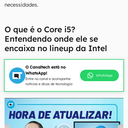
necessidades.
O que é o Core i5?
Entendendo onde ele se
encaixa no lineup da Intel
O Canaltech está no
WhatsApp!
WhatsApp
Entre no canal e acompanhe
notícias e dicas de tecnologia