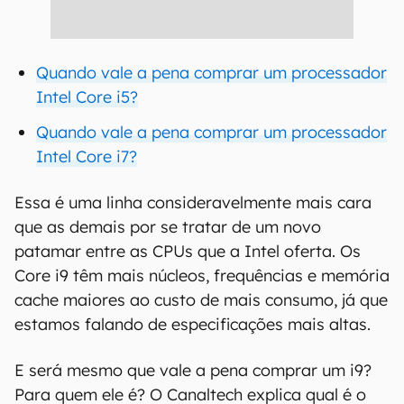
Quando vale a pena comprar um processador
Intel Core i5?
Quando vale a pena comprar um processador
Intel Core i7?
Essa é uma linha consideravelmente mais cara
que as demais por se tratar de um novo
patamar entre as CPUs que a Intel oferta. Os
Core i9 têm mais núcleos, frequências e memória
cache maiores ao custo de mais consumo, já que
estamos falando de especificações mais altas.
E será mesmo que vale a pena comprar um i9?
Para quem ele é? O Canaltech explica qual é o