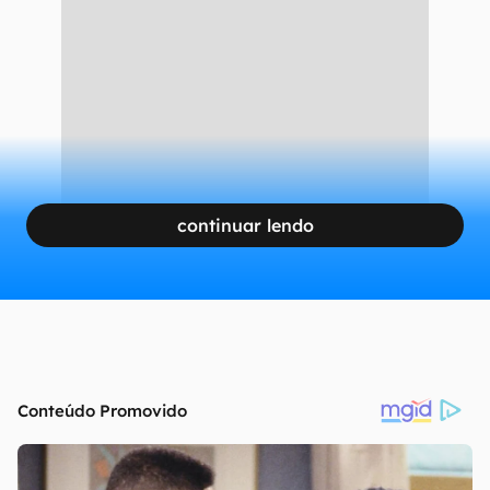
continuar lendo