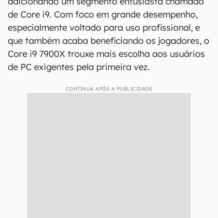
adicionando um segmento entusiasta chamado
de Core i9. Com foco em grande desempenho,
especialmente voltado para uso profissional, e
que também acaba beneficiando os jogadores, o
Core i9 7900X trouxe mais escolha aos usuários
de PC exigentes pela primeira vez.
CONTINUA APÓS A PUBLICIDADE