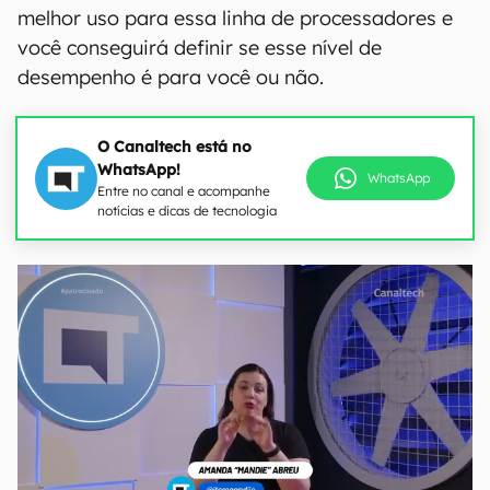
melhor uso para essa linha de processadores e
você conseguirá definir se esse nível de
desempenho é para você ou não.
O Canaltech está no
WhatsApp!
WhatsApp
Entre no canal e acompanhe
notícias e dicas de tecnologia