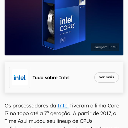
Intel
Tudo sobre
Intel
ver mais
Os processadores da
Intel
tiveram a linha Core
i7 no topo até a 7ª geração. A partir de 2017, o
Time Azul mudou seu lineup de CPUs