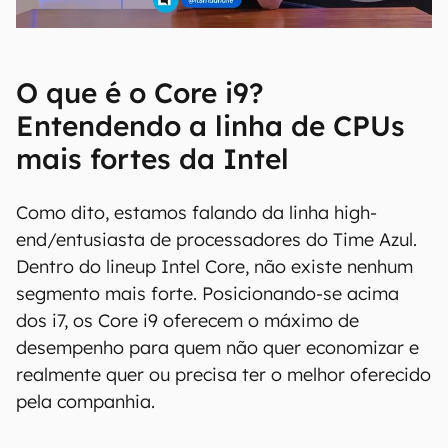
O que é o Core i9?
Entendendo a linha de CPUs
mais fortes da Intel
Como dito, estamos falando da linha high-
end/entusiasta de processadores do Time Azul.
Dentro do lineup Intel Core, não existe nenhum
segmento mais forte. Posicionando-se acima
dos i7, os Core i9 oferecem o máximo de
desempenho para quem não quer economizar e
realmente quer ou precisa ter o melhor oferecido
pela companhia.