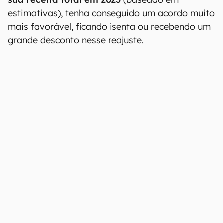
estimativas), tenha conseguido um acordo muito
mais favorável, ficando isenta ou recebendo um
grande desconto nesse reajuste.