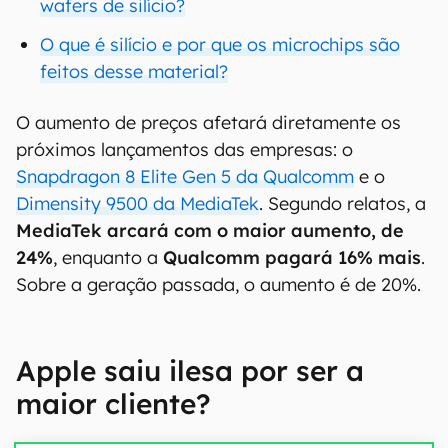
wafers de silício?
O que é silício e por que os microchips são
feitos desse material?
O aumento de preços afetará diretamente os
próximos lançamentos das empresas: o
Snapdragon 8 Elite Gen 5 da Qualcomm
e o
Dimensity 9500 da MediaTek
. Segundo relatos, a
MediaTek arcará com o maior aumento, de
24%
, enquanto a
Qualcomm pagará 16% mais
.
Sobre a geração passada, o aumento é de 20%.
Apple saiu ilesa por ser a
maior cliente?