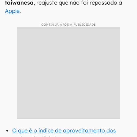
taiwanesa
, reajuste que não foi repassado à
Apple
.
CONTINUA APÓS A PUBLICIDADE
O que é o índice de aproveitamento dos