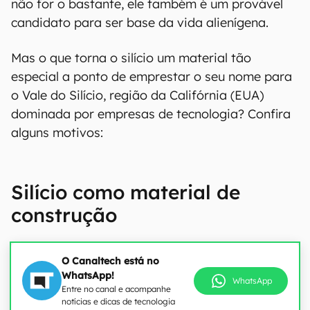
não for o bastante, ele também é um provável
candidato para ser base da vida alienígena.
Mas o que torna o silício um material tão
especial a ponto de emprestar o seu nome para
o Vale do Silício, região da Califórnia (EUA)
dominada por empresas de tecnologia? Confira
alguns motivos:
Silício como material de
construção
O Canaltech está no
WhatsApp!
WhatsApp
Entre no canal e acompanhe
notícias e dicas de tecnologia