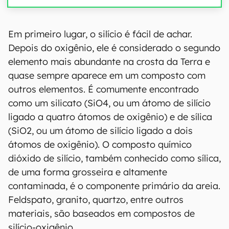
Em primeiro lugar, o silício é fácil de achar.
Depois do oxigênio, ele é considerado o segundo
elemento mais abundante na crosta da Terra e
quase sempre aparece em um composto com
outros elementos. É comumente encontrado
como um silicato (SiO4, ou um átomo de silício