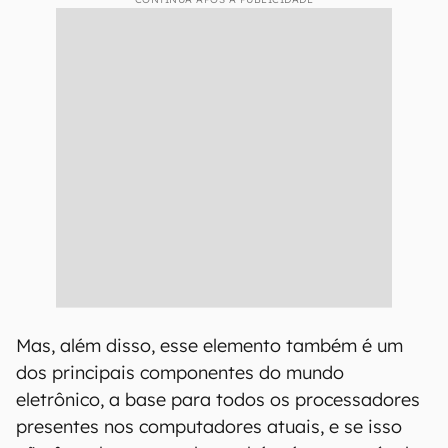
Mas, além disso, esse elemento também é um
dos principais componentes do mundo
eletrônico, a base para todos os processadores
presentes nos computadores atuais, e se isso