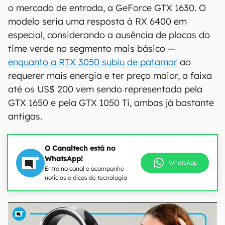
o mercado de entrada, a GeForce GTX 1630. O
modelo seria uma resposta à RX 6400 em
especial, considerando a ausência de placas do
time verde no segmento mais básico —
enquanto a RTX 3050 subiu de patamar
ao
requerer mais energia e ter preço maior, a faixa
até os US$ 200 vem sendo representada pela
GTX 1650 e pela GTX 1050 Ti, ambas já bastante
antigas.
O Canaltech está no
WhatsApp!
WhatsApp
Entre no canal e acompanhe
notícias e dicas de tecnologia