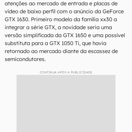
atenções ao mercado de entrada e placas de
vídeo de baixo perfil com o anúncio da GeForce
GTX 1630. Primeiro modelo da família xx30 a
integrar a série GTX, a novidade seria uma
versão simplificada da GTX 1650 e uma possível
substituta para a GTX 1050 Ti, que havia
retornado ao mercado diante da escassez de
semicondutores.
CONTINUA APÓS A PUBLICIDADE