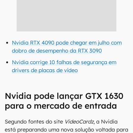
Nvidia RTX 4090 pode chegar em julho com
dobro de desempenho da RTX 3090
Nvidia corrige 10 falhas de segurança em
drivers de placas de vídeo
Nvidia pode lançar GTX 1630
para o mercado de entrada
Segundo fontes do site
VideoCardz
, a Nvidia
está preparando uma nova solução voltada para