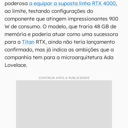
poderosa
a equipar a suposta linha RTX 4000
,
ao limite, testando configurações do
componente que atingem impressionantes 900
W de consumo. O modelo, que traria 48 GB de
memória e poderia atuar como uma sucessora
para a
Titan
RTX, ainda não teria lançamento
confirmado, mas já indica as ambições que a
companhia tem para a microarquitetura Ada
Lovelace.
CONTINUA APÓS A PUBLICIDADE