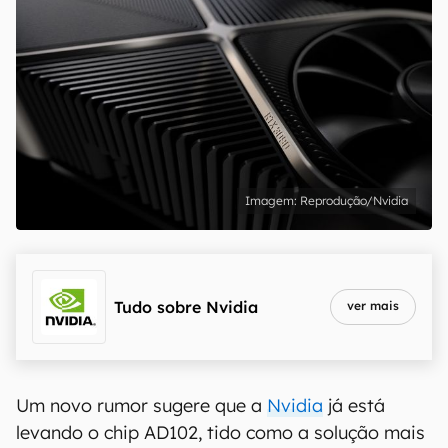
Reprodução/Nvidia
Tudo sobre
Nvidia
ver mais
Um novo rumor sugere que a
Nvidia
já está
levando o chip AD102, tido como a solução mais