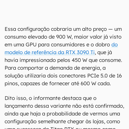
Essa configuração cobraria um alto preço — um
consumo elevado de 900 W, maior valor já visto
em uma GPU para consumidores e o dobro
do
modelo de referência da RTX 3090 Ti
, que já
havia impressionado pelos 450 W que consome.
Para comportar a demanda de energia, a
solução utilizaria dois conectores PCIe 5.0 de 16
pinos, capazes de fornecer até 600 W cada.
Dito isso, o informante destaca que o
lançamento dessa variante não está confirmado,
ainda que haja a probabilidade de vermos uma
configuração semelhante chegar às lojas, como