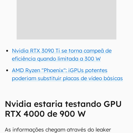
Nvidia RTX 3090 Ti se torna campeã de
eficiência quando limitada a 300 W
AMD Ryzen "Phoenix": iGPUs potentes
poderiam substituir placas de vídeo básicas
Nvidia estaria testando GPU
RTX 4000 de 900 W
As informações chegam através do leaker