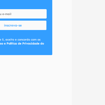
inscreva-se
 li, aceito e concordo com os
so e Política de Privacidade do