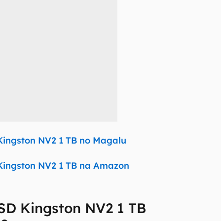
Kingston NV2 1 TB no Magalu
Kingston NV2 1 TB na Amazon
SSD Kingston NV2 1 TB