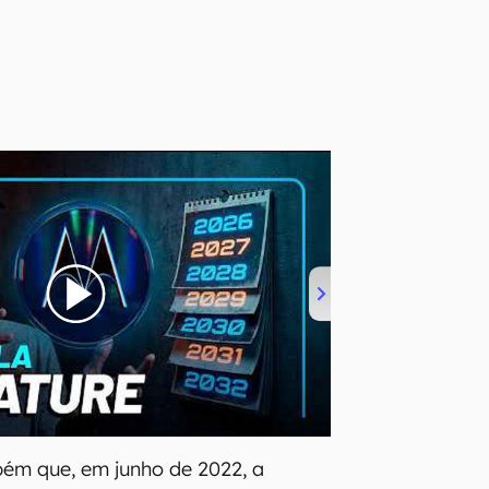
bém que, em junho de 2022, a