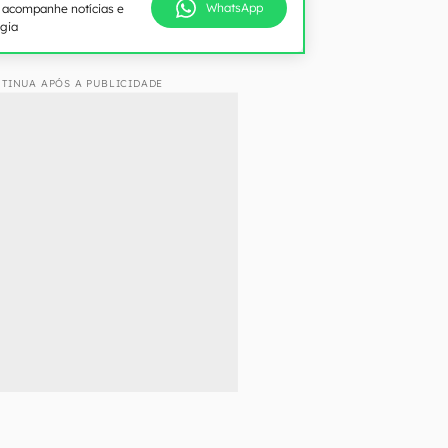
WhatsApp
e acompanhe notícias e
ogia
TINUA APÓS A PUBLICIDADE