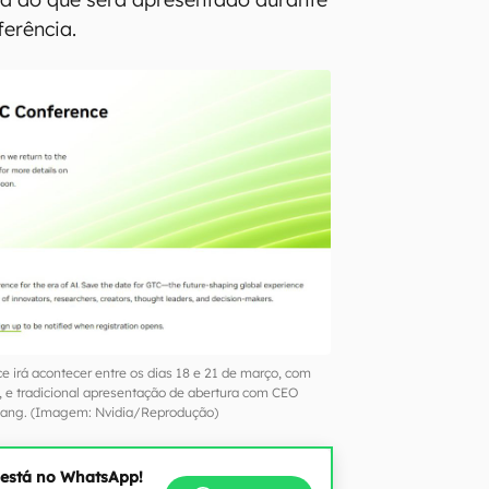
ferência.
 irá acontecer entre os dias 18 e 21 de março, com
, e tradicional apresentação de abertura com CEO
ang. (Imagem: Nvidia/Reprodução)
 está no WhatsApp!