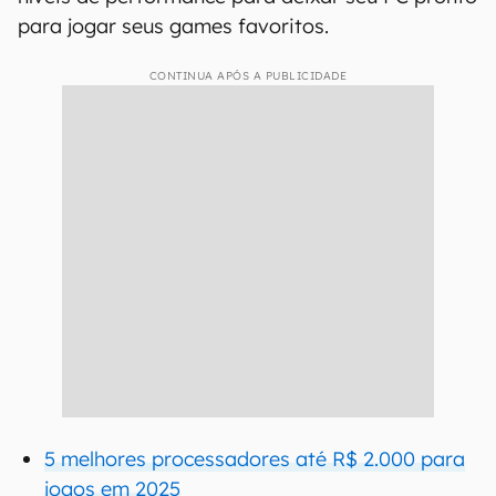
para jogar seus games favoritos.
CONTINUA APÓS A PUBLICIDADE
5 melhores processadores até R$ 2.000 para
jogos em 2025