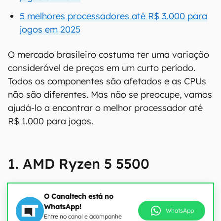
5 melhores processadores até R$ 3.000 para
jogos em 2025
O mercado brasileiro costuma ter uma variação
considerável de preços em um curto período.
Todos os componentes são afetados e as CPUs
não são diferentes. Mas não se preocupe, vamos
ajudá-lo a encontrar o melhor processador até
R$ 1.000 para jogos.
1. AMD Ryzen 5 5500
O Canaltech está no
WhatsApp!
WhatsApp
Entre no canal e acompanhe