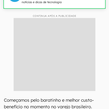
notícias e dicas de tecnologia
CONTINUA APÓS A PUBLICIDADE
Começamos pelo baratinho e melhor custo-
benefício no momento no varejo brasileiro.