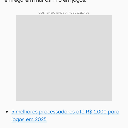
CONTINUA APÓS A PUBLICIDADE
5 melhores processadores até R$ 1.000 para
jogos em 2025