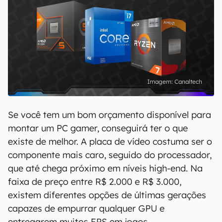
Canaltech
Se você tem um bom orçamento disponível para
montar um PC gamer, conseguirá ter o que
existe de melhor. A placa de vídeo costuma ser o
componente mais caro, seguido do processador,
que até chega próximo em níveis high-end. Na
faixa de preço entre R$ 2.000 e R$ 3.000,
existem diferentes opções de últimas gerações
capazes de empurrar qualquer GPU e
entregarem muitos FPS em jogos.