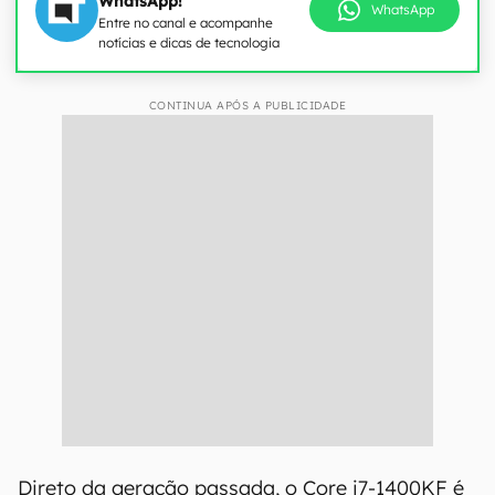
WhatsApp!
WhatsApp
Entre no canal e acompanhe
notícias e dicas de tecnologia
CONTINUA APÓS A PUBLICIDADE
Direto da geração passada, o Core i7-1400KF é