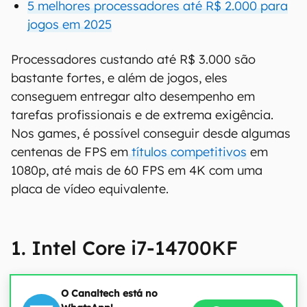
5 melhores processadores até R$ 2.000 para
jogos em 2025
Processadores custando até R$ 3.000 são
bastante fortes, e além de jogos, eles
conseguem entregar alto desempenho em
tarefas profissionais e de extrema exigência.
Nos games, é possível conseguir desde algumas
centenas de FPS em
títulos competitivos
em
1080p, até mais de 60 FPS em 4K com uma
placa de vídeo equivalente.
1. Intel Core i7-14700KF
O Canaltech está no