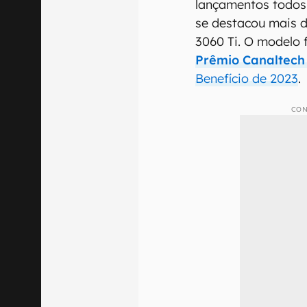
lançamentos todos
se destacou mais d
3060 Ti. O modelo 
Prêmio Canaltech
Benefício de 2023
.
CON