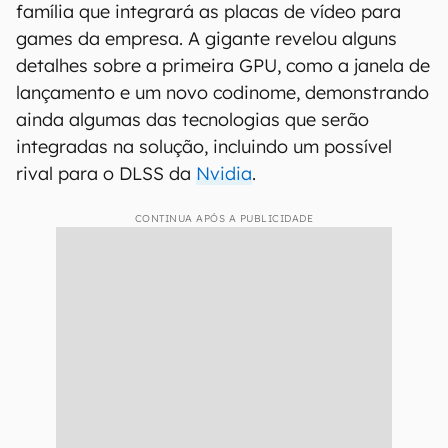
família que integrará as placas de vídeo para
games da empresa. A gigante revelou alguns
detalhes sobre a primeira GPU, como a janela de
lançamento e um novo codinome, demonstrando
ainda algumas das tecnologias que serão
integradas na solução, incluindo um possível
rival para o DLSS da
Nvidia
.
CONTINUA APÓS A PUBLICIDADE