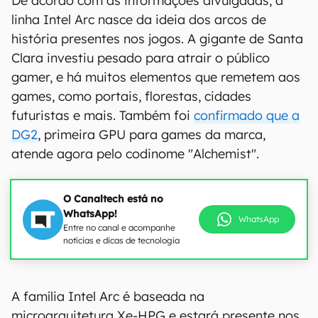
De acordo com as informações divulgadas, a
linha Intel Arc nasce da ideia dos arcos de
história presentes nos jogos. A gigante de Santa
Clara investiu pesado para atrair o público
gamer, e há muitos elementos que remetem aos
games, como portais, florestas, cidades
futuristas e mais. Também foi
confirmado que a
DG2
, primeira GPU para games da marca,
atende agora pelo codinome "Alchemist".
O Canaltech está no
WhatsApp!
WhatsApp
Entre no canal e acompanhe
notícias e dicas de tecnologia