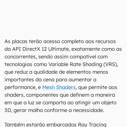
As placas terão acesso completo aos recursos
da API DirectX 12 Ultimate, exatamente como as
concorrentes, sendo assim compatível com