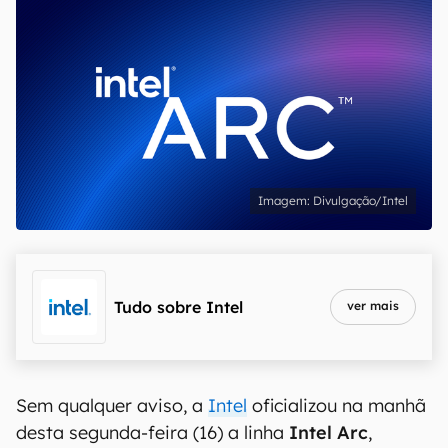
Divulgação/Intel
Tudo sobre
Intel
ver mais
Sem qualquer aviso, a
Intel
oficializou na manhã
desta segunda-feira (16) a linha
Intel Arc
,