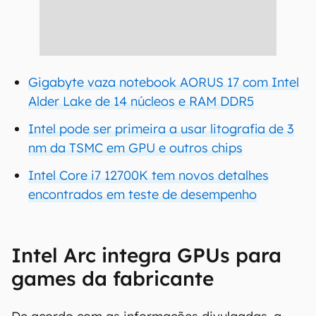
Gigabyte vaza notebook AORUS 17 com Intel
Alder Lake de 14 núcleos e RAM DDR5
Intel pode ser primeira a usar litografia de 3
nm da TSMC em GPU e outros chips
Intel Core i7 12700K tem novos detalhes
encontrados em teste de desempenho
Intel Arc integra GPUs para
games da fabricante