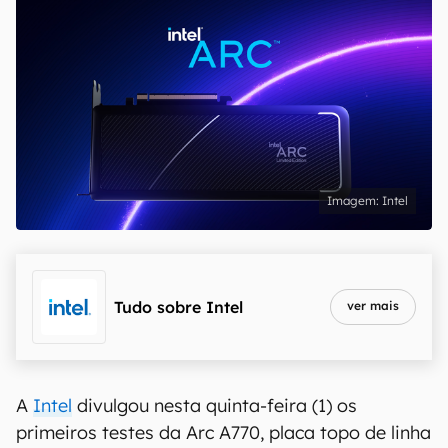
Intel
Tudo sobre
Intel
ver mais
A
Intel
divulgou nesta quinta-feira (1) os
primeiros testes da Arc A770, placa topo de linha