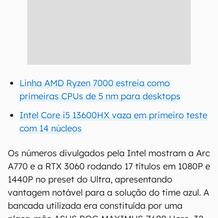
Linha AMD Ryzen 7000 estreia como
primeiras CPUs de 5 nm para desktops
Intel Core i5 13600HX vaza em primeiro teste
com 14 núcleos
Os números divulgados pela Intel mostram a Arc
A770 e a RTX 3060 rodando 17 títulos em 1080P e
1440P no preset do Ultra, apresentando
vantagem notável para a solução do time azul. A
bancada utilizada era constituída por uma