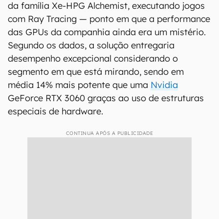
da família Xe-HPG Alchemist, executando jogos
com Ray Tracing — ponto em que a performance
das GPUs da companhia ainda era um mistério.
Segundo os dados, a solução entregaria
desempenho excepcional considerando o
segmento em que está mirando, sendo em
média 14% mais potente que uma
Nvidia
GeForce RTX 3060 graças ao uso de estruturas
especiais de hardware.
CONTINUA APÓS A PUBLICIDADE