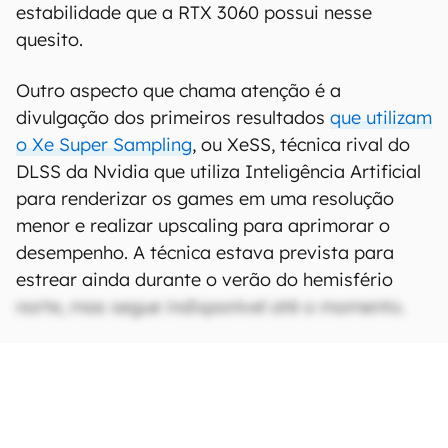
estabilidade que a RTX 3060 possui nesse
quesito.
Outro aspecto que chama atenção é a
divulgação dos primeiros resultados
que utilizam
o Xe Super Sampling
, ou XeSS, técnica rival do
DLSS da Nvidia que utiliza Inteligência Artificial
para renderizar os games em uma resolução
menor e realizar upscaling para aprimorar o
desempenho. A técnica estava prevista para
estrear ainda durante o verão do hemisfério
norte, mas segue indisponível até o momento.