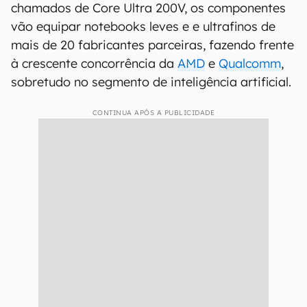
chamados de Core Ultra 200V, os componentes
vão equipar notebooks leves e e ultrafinos de
mais de 20 fabricantes parceiras, fazendo frente
à crescente concorrência da
AMD
e
Qualcomm
,
sobretudo no segmento de inteligência artificial.
CONTINUA APÓS A PUBLICIDADE