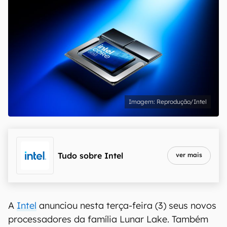
Reprodução/Intel
Tudo sobre
Intel
ver mais
A
Intel
anunciou nesta terça-feira (3) seus novos
processadores da família Lunar Lake. Também