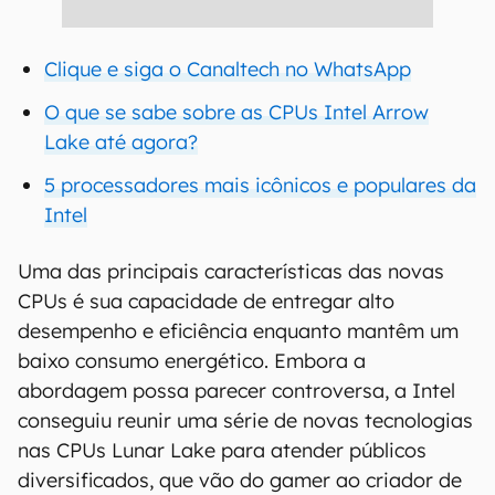
Clique e siga o Canaltech no WhatsApp
O que se sabe sobre as CPUs Intel Arrow
Lake até agora?
5 processadores mais icônicos e populares da
Intel
Uma das principais características das novas
CPUs é sua capacidade de entregar alto
desempenho e eficiência enquanto mantêm um
baixo consumo energético. Embora a
abordagem possa parecer controversa, a Intel
conseguiu reunir uma série de novas tecnologias
nas CPUs Lunar Lake para atender públicos
diversificados, que vão do gamer ao criador de