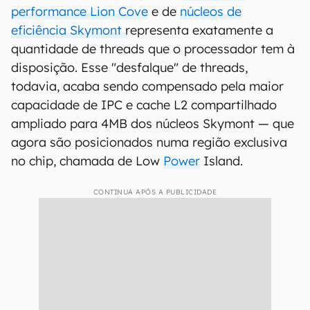
performance Lion Cove
e de
núcleos de
eficiência Skymont
representa exatamente a
quantidade de threads que o processador tem à
disposição. Esse "desfalque" de threads,
todavia, acaba sendo compensado pela maior
capacidade de IPC e cache L2 compartilhado
ampliado para 4MB dos núcleos Skymont — que
agora são posicionados numa região exclusiva
no chip, chamada de Low
Power
Island.
CONTINUA APÓS A PUBLICIDADE