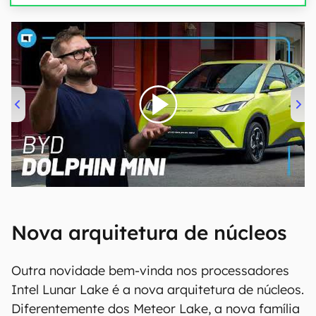
00:00
/
04:07
Nova arquitetura de núcleos
Outra novidade bem-vinda nos processadores
Intel Lunar Lake é a nova arquitetura de núcleos.
Diferentemente dos Meteor Lake, a nova família