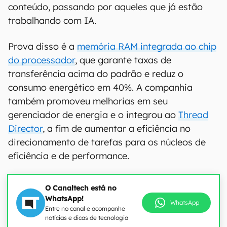
conteúdo, passando por aqueles que já estão
trabalhando com IA.
Prova disso é a
memória RAM integrada ao chip
do processador
, que garante taxas de
transferência acima do padrão e reduz o
consumo energético em 40%. A companhia
também promoveu melhorias em seu
gerenciador de energia e o integrou ao
Thread
Director
, a fim de aumentar a eficiência no
direcionamento de tarefas para os núcleos de
eficiência e de performance.
O Canaltech está no
WhatsApp!
WhatsApp
Entre no canal e acompanhe
notícias e dicas de tecnologia