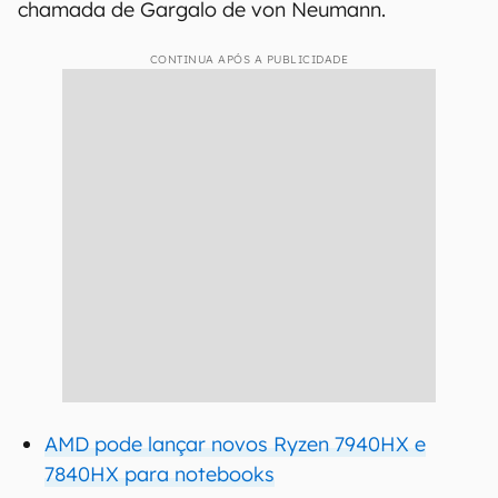
chamada de Gargalo de von Neumann.
CONTINUA APÓS A PUBLICIDADE
AMD pode lançar novos Ryzen 7940HX e
7840HX para notebooks