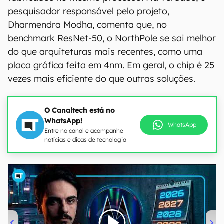
pesquisador responsável pelo projeto,
Dharmendra Modha, comenta que, no
benchmark ResNet-50, o NorthPole se sai melhor
do que arquiteturas mais recentes, como uma
placa gráfica feita em 4nm. Em geral, o chip é 25
vezes mais eficiente do que outras soluções.
O Canaltech está no
WhatsApp!
WhatsApp
Entre no canal e acompanhe
notícias e dicas de tecnologia