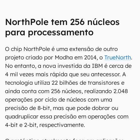
NorthPole tem 256 núcleos
para processamento
O chip NorthPole é uma extensão de outro
projeto criado por Modha em 2014, o
TrueNorth
.
No entanto, a nova investida da IBM é cerca de
4 mil vezes mais rápida que seu antecessor. A
tecnologia utiliza 22 bilhões de transistores e
ainda conta com 256 núcleos, realizando 2.048
operações por ciclo de núcleos com uma
precisão de 8-bit, mas que pode dobrar ou
quadruplicar essa precisão em operações com
4-bit e 2-bit, respectivamente.