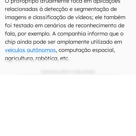
O protóptipo atualmente foca em aplicações
relacionadas à detecção e segmentação de
imagens e classificação de vídeos; ele também
foi testado em cenários de reconhecimento de
fala, por exemplo. A companhia informa que o
chip ainda pode ser amplamente utilizado em
veículos autônomos
, computação espacial,
agricultura, robótica, etc.
CONTINUA APÓS A PUBLICIDADE