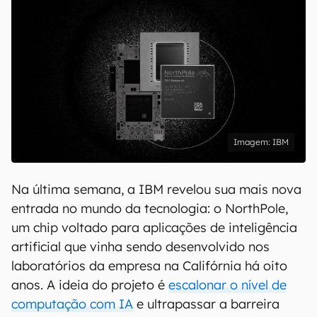
IBM
Na última semana, a IBM revelou sua mais nova
entrada no mundo da tecnologia: o NorthPole,
um chip voltado para aplicações de inteligência
artificial que vinha sendo desenvolvido nos
laboratórios da empresa na Califórnia há oito
anos. A ideia do projeto é
escalonar o nível de
computação com IA
e ultrapassar a barreira