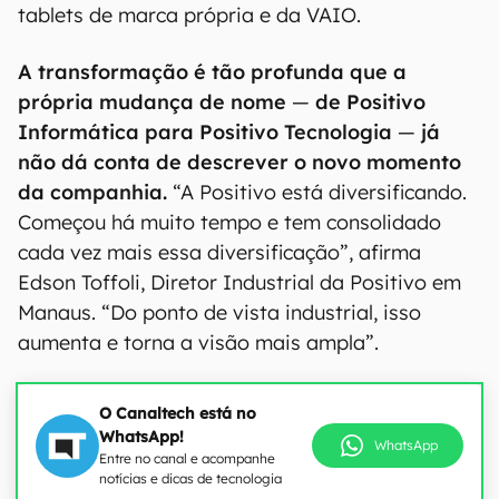
tablets de marca própria e da VAIO.
A transformação é tão profunda que a
própria mudança de nome
—
de Positivo
Informática para Positivo Tecnologia
—
já
não dá conta de descrever o novo momento
da companhia.
“A Positivo está diversificando.
Começou há muito tempo e tem consolidado
cada vez mais essa diversificação”, afirma
Edson Toffoli, Diretor Industrial da Positivo em
Manaus. “Do ponto de vista industrial, isso
aumenta e torna a visão mais ampla”.
O Canaltech está no
WhatsApp!
WhatsApp
Entre no canal e acompanhe
notícias e dicas de tecnologia