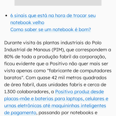
6 sinais que está na hora de trocar seu
notebook velho
Como saber se um notebook é bom?
Durante visita às plantas industriais do Polo
Industrial de Manaus (PIM), que correspondem a
80% de toda a produção fabril da corporação,
ficou evidente que a Positivo não quer mais ser
vista apenas como "fabricante de computadores
baratos". Com quase 42 mil metros quadrados
de área fabril, duas unidades fabris e cerca de
1.300 colaboradores, a
Positivo produz desde
placas-mãe e baterias para laptops, celulares e
urnas eletrônicas até maquininhas inteligentes
de pagamento
, passando por notebooks e