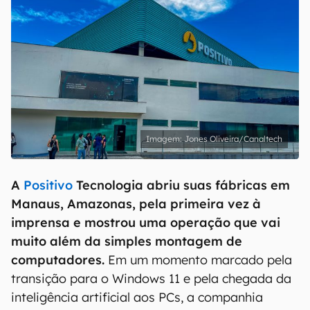
Jones Oliveira/Canaltech
A
Positivo
Tecnologia abriu suas fábricas em
Manaus, Amazonas, pela primeira vez à
imprensa e mostrou uma operação que vai
muito além da simples montagem de
computadores.
Em um momento marcado pela
transição para o Windows 11 e pela chegada da
inteligência artificial aos PCs, a companhia