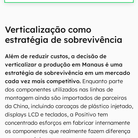
Verticalização como
estratégia de sobrevivência
Além de reduzir custos, a decisão de
verticalizar a produção em Manaus é uma