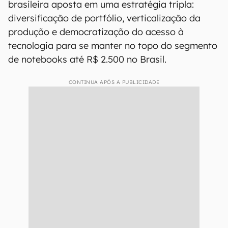
brasileira aposta em uma estratégia tripla:
diversificação de portfólio, verticalização da
produção e democratização do acesso à
tecnologia para se manter no topo do segmento
de notebooks até R$ 2.500 no Brasil.
CONTINUA APÓS A PUBLICIDADE