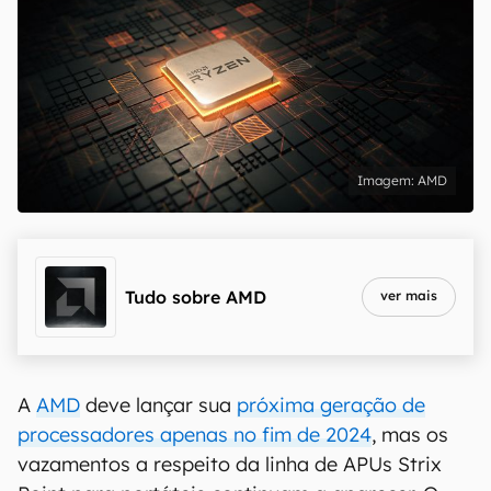
AMD
Tudo sobre
AMD
ver mais
A
AMD
deve lançar sua
próxima geração de
processadores apenas no fim de 2024
, mas os
vazamentos a respeito da linha de APUs Strix