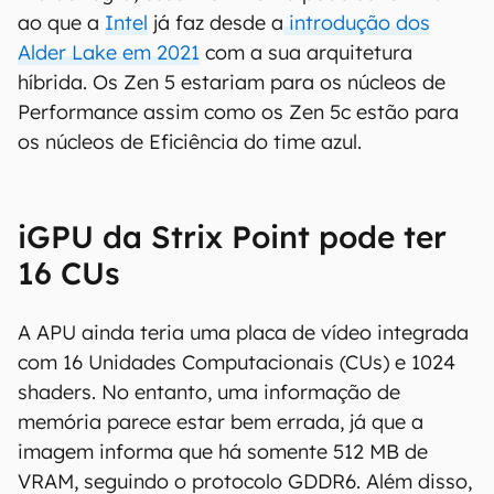
ao que a
Intel
já faz desde a
introdução dos
Alder Lake em 2021
com a sua arquitetura
híbrida. Os Zen 5 estariam para os núcleos de
Performance assim como os Zen 5c estão para
os núcleos de Eficiência do time azul.
iGPU da Strix Point pode ter
16 CUs
A APU ainda teria uma placa de vídeo integrada
com 16 Unidades Computacionais (CUs) e 1024
shaders. No entanto, uma informação de
memória parece estar bem errada, já que a
imagem informa que há somente 512 MB de
VRAM, seguindo o protocolo GDDR6. Além disso,