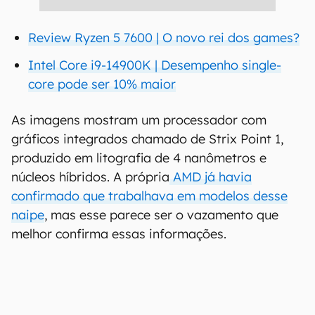
Review Ryzen 5 7600 | O novo rei dos games?
Intel Core i9-14900K | Desempenho single-
core pode ser 10% maior
As imagens mostram um processador com
gráficos integrados chamado de Strix Point 1,
produzido em litografia de 4 nanômetros e
núcleos híbridos. A própria
AMD já havia
confirmado que trabalhava em modelos desse
naipe
, mas esse parece ser o vazamento que
melhor confirma essas informações.