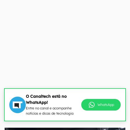
O Canaltech está no
WhatsApp!
WhatsApp
Entre no canal e acompanhe
notícias e dicas de tecnologia