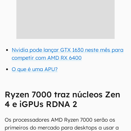
Nvidia pode lançar GTX 1630 neste mês para
competir com AMD RX 6400
O que é uma APU?
Ryzen 7000 traz núcleos Zen
4 e iGPUs RDNA 2
Os processadores AMD Ryzen 7000 serão os
primeiros do mercado para desktops a usar a