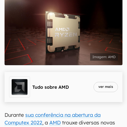
AMD
Tudo sobre
AMD
ver mais
Durante
sua conferência na abertura da
Computex 2022
, a
AMD
trouxe diversas novas