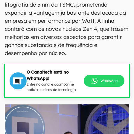
litografia de 5 nm da TSMC, prometendo
expandir a vantagem já bastante destacada da
empresa em performance por Watt. A linha
contará com os novos núcleos Zen 4, que trazem
melhorias em diversos aspectos para garantir
ganhos substanciais de frequência e
desempenho por núcleo.
O Canaltech está no
WhatsApp!
WhatsApp
Entre no canal e acompanhe
notícias e dicas de tecnologia