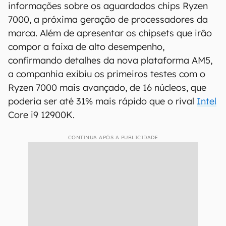
informações sobre os aguardados chips Ryzen
7000, a próxima geração de processadores da
marca. Além de apresentar os chipsets que irão
compor a faixa de alto desempenho,
confirmando detalhes da nova plataforma AM5,
a companhia exibiu os primeiros testes com o
Ryzen 7000 mais avançado, de 16 núcleos, que
poderia ser até 31% mais rápido que o rival
Intel
Core i9 12900K.
CONTINUA APÓS A PUBLICIDADE