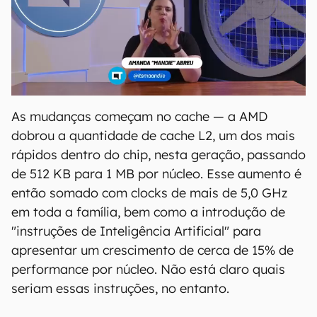
As mudanças começam no cache — a AMD
dobrou a quantidade de cache L2, um dos mais
rápidos dentro do chip, nesta geração, passando
de 512 KB para 1 MB por núcleo. Esse aumento é
então somado com clocks de mais de 5,0 GHz
em toda a família, bem como a introdução de
"instruções de Inteligência Artificial" para
apresentar um crescimento de cerca de 15% de
performance por núcleo. Não está claro quais
seriam essas instruções, no entanto.