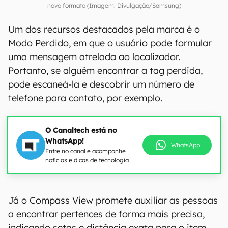
novo formato (Imagem: Divulgação/Samsung)
Um dos recursos destacados pela marca é o
Modo Perdido, em que o usuário pode formular
uma mensagem atrelada ao localizador.
Portanto, se alguém encontrar a tag perdida,
pode escaneá-la e descobrir um número de
telefone para contato, por exemplo.
O Canaltech está no
WhatsApp!
WhatsApp
Entre no canal e acompanhe
notícias e dicas de tecnologia