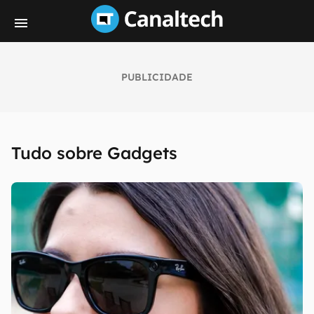
PUBLICIDADE
Tudo sobre Gadgets