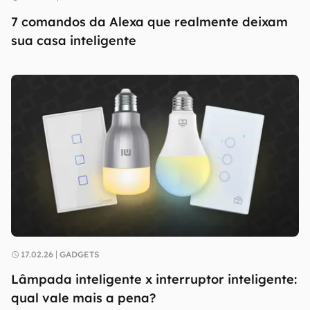
7 comandos da Alexa que realmente deixam
sua casa inteligente
17.02.26
GADGETS
Lâmpada inteligente x interruptor inteligente:
qual vale mais a pena?