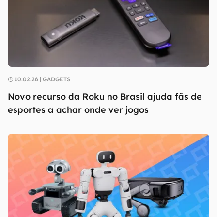
10.02.26
GADGETS
Novo recurso da Roku no Brasil ajuda fãs de
esportes a achar onde ver jogos