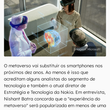
Microsoft
O metaverso vai substituir os smartphones nos
próximos dez anos. Ao menos é isso que
acreditam alguns analistas do segmento de
tecnologia e também o atual diretor de
Estratégia e Tecnologia da Nokia. Em entrevista,
Nishant Batra concorda que a "experiência do
metaverso" será popularizada em menos de uma