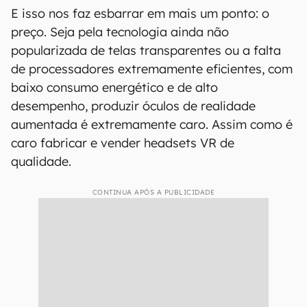
E isso nos faz esbarrar em mais um ponto: o
preço. Seja pela tecnologia ainda não
popularizada de telas transparentes ou a falta
de processadores extremamente eficientes, com
baixo consumo energético e de alto
desempenho, produzir óculos de realidade
aumentada é extremamente caro. Assim como é
caro fabricar e vender headsets VR de
qualidade.
CONTINUA APÓS A PUBLICIDADE