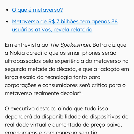
O que é metaverso?
Metaverso de R$ 7 bilhões tem apenas 38
usuários ativos, revela relatório
Em entrevista ao
The Spokesman,
Batra diz que
a Nokia acredita que os smartphones serão
ultrapassados pela experiência do metaverso na
segunda metade da década, e que a "adoção em
larga escala da tecnologia tanto para
corporações e consumidores será crítica para o
metaverso realmente decolar".
O executivo destaca ainda que tudo isso
dependerá da disponibilidade de dispositivos de
realidade virtual e aumentada de preço baixo,
ergonômicos e com conexão sem fio.