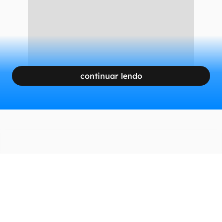
continuar lendo