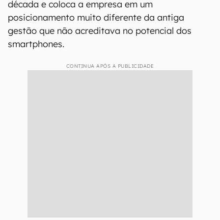
década e coloca a empresa em um
posicionamento muito diferente da antiga
gestão que não acreditava no potencial dos
smartphones.
CONTINUA APÓS A PUBLICIDADE