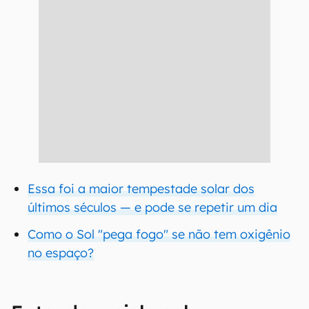
Essa foi a maior tempestade solar dos
últimos séculos — e pode se repetir um dia
Como o Sol "pega fogo" se não tem oxigênio
no espaço?