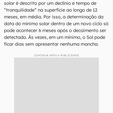
solar é descrito por um declínio e tempo de
“tranquilidade” na superfície ao longo de 12
meses, em média. Por isso, a determinação da
data do mínimo solar dentro de um novo ciclo só
pode acontecer 6 meses após o decaimento ser
detectado. Às vezes, em um mínimo, o Sol pode
ficar dias sem apresentar nenhuma mancha.
CONTINUA APÓS A PUBLICIDADE