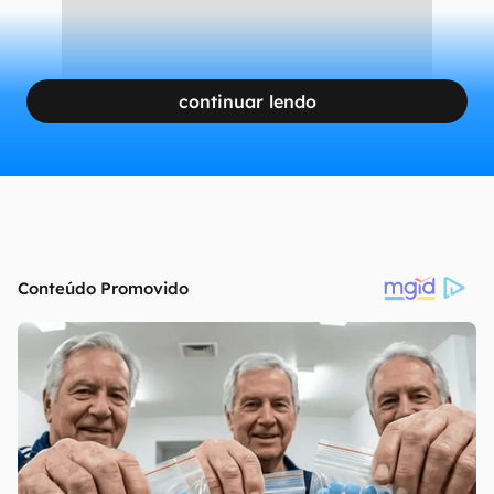
continuar lendo