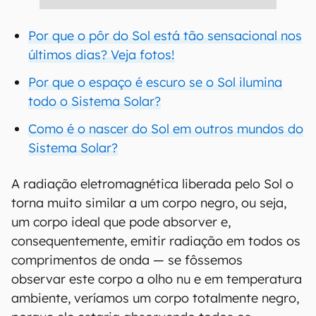
Por que o pôr do Sol está tão sensacional nos
últimos dias? Veja fotos!
Por que o espaço é escuro se o Sol ilumina
todo o Sistema Solar?
Como é o nascer do Sol em outros mundos do
Sistema Solar?
A radiação eletromagnética liberada pelo Sol o
torna muito similar a um corpo negro, ou seja,
um corpo ideal que pode absorver e,
consequentemente, emitir radiação em todos os
comprimentos de onda — se fôssemos
observar este corpo a olho nu e em temperatura
ambiente, veríamos um corpo totalmente negro,