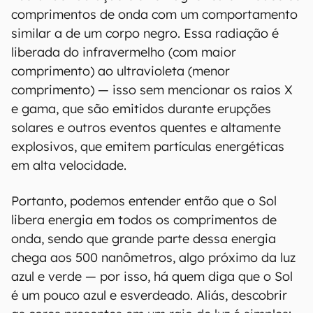
comprimentos de onda com um comportamento
similar a de um corpo negro. Essa radiação é
liberada do infravermelho (com maior
comprimento) ao ultravioleta (menor
comprimento) — isso sem mencionar os raios X
e gama, que são emitidos durante erupções
solares e outros eventos quentes e altamente
explosivos, que emitem partículas energéticas
em alta velocidade.
Portanto, podemos entender então que o Sol
libera energia em todos os comprimentos de
onda, sendo que grande parte dessa energia
chega aos 500 nanômetros, algo próximo da luz
azul e verde — por isso, há quem diga que o Sol
é um pouco azul e esverdeado. Aliás, descobrir