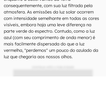
consequentemente, com sua luz filtrada pela
atmosfera. As emissões da luz solar ocorrem
com intensidade semelhante em todas as cores
visíveis, embora haja uma leve diferença na
parte verde do espectro. Contudo, como a luz
azul (com seu comprimento de onda menor) é
mais facilmente dispersada do que a luz
vermelha, "perdemos" um pouco do azulado da
luz que chegaria aos nossos olhos.
CONTINUA APÓS A PUBLICIDADE