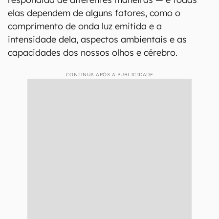
elas dependem de alguns fatores, como o
comprimento de onda luz emitida e a
intensidade dela, aspectos ambientais e as
capacidades dos nossos olhos e cérebro.
CONTINUA APÓS A PUBLICIDADE