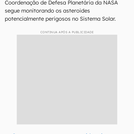
Coordenação de Defesa Planetária da NASA
segue monitorando os asteroides
potencialmente perigosos no Sistema Solar.
CONTINUA APÓS A PUBLICIDADE