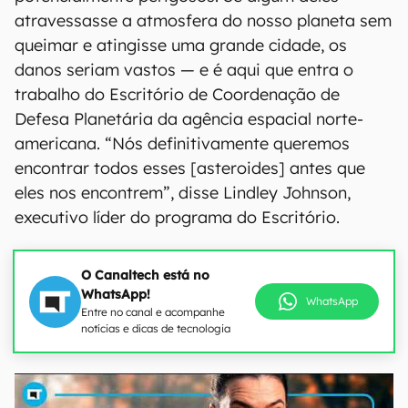
atravessasse a atmosfera do nosso planeta sem
queimar e atingisse uma grande cidade, os
danos seriam vastos — e é aqui que entra o
trabalho do Escritório de Coordenação de
Defesa Planetária da agência espacial norte-
americana. “Nós definitivamente queremos
encontrar todos esses [asteroides] antes que
eles nos encontrem”, disse Lindley Johnson,
executivo líder do programa do Escritório.
O Canaltech está no
WhatsApp!
WhatsApp
Entre no canal e acompanhe
notícias e dicas de tecnologia