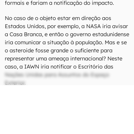
formais e fariam a notificação do impacto.
No caso de o objeto estar em direção aos
Estados Unidos, por exemplo, a NASA iria avisar
a Casa Branca, e então o governo estadunidense
iria comunicar a situação à população. Mas e se
o asteroide fosse grande o suficiente para
representar uma ameaça internacional? Neste
caso, a IAWN iria notificar o Escritório das
Nações Unidas para Assuntos do Espaço
Exterior.
CONTINUA APÓS A PUBLICIDADE