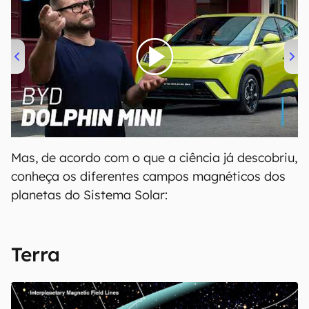
00:00
/
04:07
Mas, de acordo com o que a ciência já descobriu,
conheça os diferentes campos magnéticos dos
planetas do Sistema Solar:
Terra