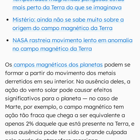
mais perto da Terra do que se imaginava
Mistério: ainda não se sabe muito sobre a
origem do campo magnético da Terra
NASA rastreia movimento lento em anomalia
no campo magnético da Terra
Os
campos magnéticos dos planetas
podem se
formar a partir do movimento dos metais
derretidos em seu interior. Na ausência deles, a
ação do vento solar pode causar efeitos
significativos para o planeta — no caso de
Marte, por exemplo, o campo magnético tem
ação tão fraca que chega a ser equivalente a
apenas 2% daquele que está presente na Terra, e
essa ausência pode ter sido a grande culpada