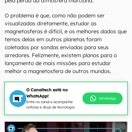
pela perda da atmosfera marciana.
O problema é que, como não podem ser
visualizadas diretamente, estudar as
magnetosferas é difícil, e os melhores dados que
temos delas em outros planetas foram
coletados por sondas enviadas para seus
arredores. Felizmente, existem planos para o
lançamento de mais missões para estudar
melhor a magnetosfera de outros mundos.
O Canaltech está no
WhatsApp!
WhatsApp
Entre no canal e acompanhe
notícias e dicas de tecnologia