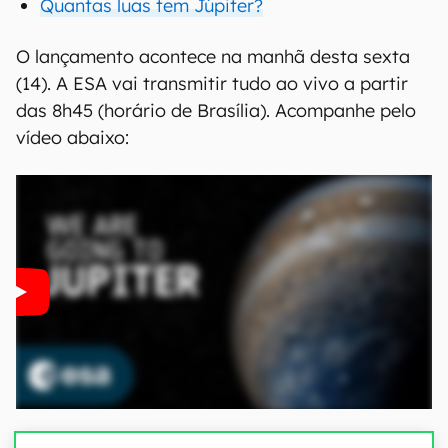
Quantas luas tem Júpiter?
O lançamento acontece na manhã desta sexta
(14). A ESA vai transmitir tudo ao vivo a partir
das 8h45 (horário de Brasília). Acompanhe pelo
vídeo abaixo: