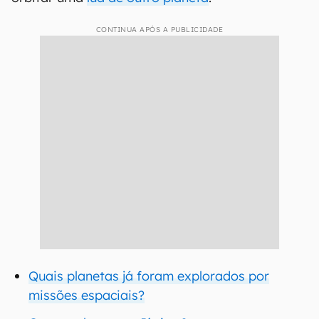
CONTINUA APÓS A PUBLICIDADE
Quais planetas já foram explorados por
missões espaciais?