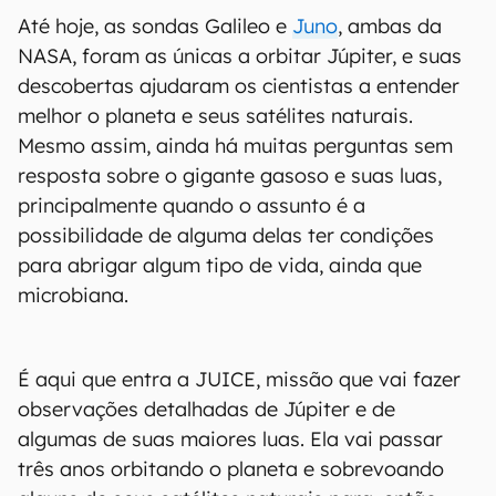
Até hoje, as sondas Galileo e
Juno
, ambas da
NASA, foram as únicas a orbitar Júpiter, e suas
descobertas ajudaram os cientistas a entender
melhor o planeta e seus satélites naturais.
Mesmo assim, ainda há muitas perguntas sem
resposta sobre o gigante gasoso e suas luas,
principalmente quando o assunto é a
possibilidade de alguma delas ter condições
para abrigar algum tipo de vida, ainda que
microbiana.
É aqui que entra a JUICE, missão que vai fazer
observações detalhadas de Júpiter e de
algumas de suas maiores luas. Ela vai passar
três anos orbitando o planeta e sobrevoando