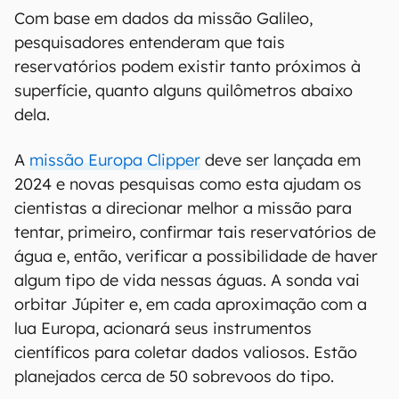
Com base em dados da missão Galileo,
pesquisadores entenderam que tais
reservatórios podem existir tanto próximos à
superfície, quanto alguns quilômetros abaixo
dela.
A
missão Europa Clipper
deve ser lançada em
2024 e novas pesquisas como esta ajudam os
cientistas a direcionar melhor a missão para
tentar, primeiro, confirmar tais reservatórios de
água e, então, verificar a possibilidade de haver
algum tipo de vida nessas águas. A sonda vai
orbitar Júpiter e, em cada aproximação com a
lua Europa, acionará seus instrumentos
científicos para coletar dados valiosos. Estão
planejados cerca de 50 sobrevoos do tipo.