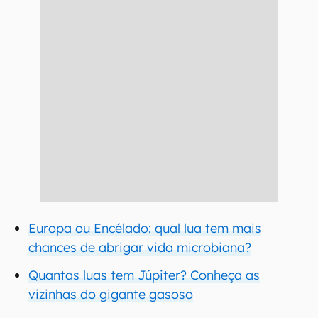
Europa ou Encélado: qual lua tem mais
chances de abrigar vida microbiana?
Quantas luas tem Júpiter? Conheça as
vizinhas do gigante gasoso