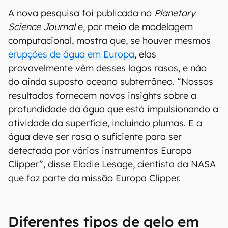
A nova pesquisa foi publicada no
Planetary
Science Journal
e, por meio de modelagem
computacional, mostra que, se houver mesmos
erupções de água em Europa
, elas
provavelmente vêm desses lagos rasos, e não
do ainda suposto oceano subterrâneo. “Nossos
resultados fornecem novos insights sobre a
profundidade da água que está impulsionando a
atividade da superfície, incluindo plumas. E a
água deve ser rasa o suficiente para ser
detectada por vários instrumentos Europa
Clipper”, disse Elodie Lesage, cientista da NASA
que faz parte da missão Europa Clipper.
Diferentes tipos de gelo em