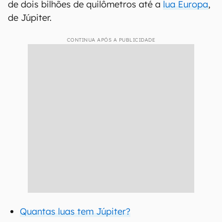
de dois bilhões de quilômetros até a
lua Europa
,
de Júpiter.
CONTINUA APÓS A PUBLICIDADE
Quantas luas tem Júpiter?