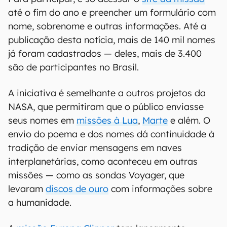
Para participar, é só acessar o
site da missão
até o fim do ano e preencher um formulário com
nome, sobrenome e outras informações. Até a
publicação desta notícia, mais de 140 mil nomes
já foram cadastrados — deles, mais de 3.400
são de participantes no Brasil.
A iniciativa é semelhante a outros projetos da
NASA, que permitiram que o público enviasse