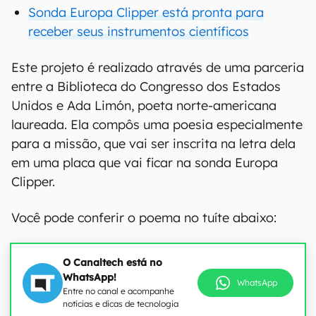
Sonda Europa Clipper está pronta para
receber seus instrumentos científicos
Este projeto é realizado através de uma parceria
entre a Biblioteca do Congresso dos Estados
Unidos e Ada Limón, poeta norte-americana
laureada. Ela compôs uma poesia especialmente
para a missão, que vai ser inscrita na letra dela
em uma placa que vai ficar na sonda Europa
Clipper.
Você pode conferir o poema no tuíte abaixo:
O Canaltech está no
WhatsApp!
WhatsApp
Entre no canal e acompanhe
notícias e dicas de tecnologia