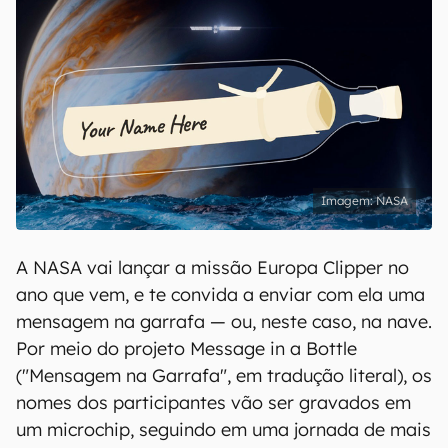
NASA
A NASA vai lançar a missão Europa Clipper no
ano que vem, e te convida a enviar com ela uma
mensagem na garrafa — ou, neste caso, na nave.
Por meio do projeto Message in a Bottle
("Mensagem na Garrafa", em tradução literal), os
nomes dos participantes vão ser gravados em
um microchip, seguindo em uma jornada de mais