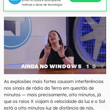
Entre no canal e acompanhe
notícias e dicas de tecnologia
As explosões mais fortes causam interferências
nos sinais de rádio da Terra em questão de
minutos — mais precisamente, oito minutos, já
que os raios X viajam à velocidade da luz e o Sol
está a oito minutos-luz de distância de nós.