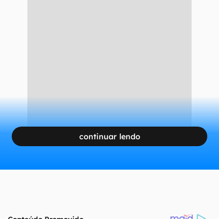
continuar lendo