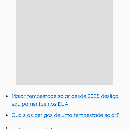
Maior tempestade solar desde 2005 desliga
equipamentos nos EUA
Quais os perigos de uma tempestade solar?