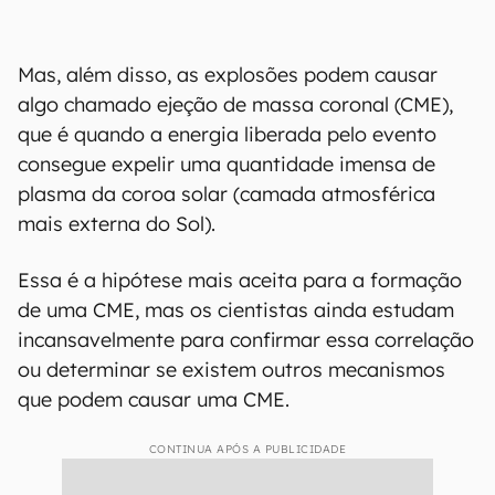
Mas, além disso, as explosões podem causar
algo chamado ejeção de massa coronal (CME),
que é quando a energia liberada pelo evento
consegue expelir uma quantidade imensa de
plasma da coroa solar (camada atmosférica
mais externa do Sol).
Essa é a hipótese mais aceita para a formação
de uma CME, mas os cientistas ainda estudam
incansavelmente para confirmar essa correlação
ou determinar se existem outros mecanismos
que podem causar uma CME.
CONTINUA APÓS A PUBLICIDADE