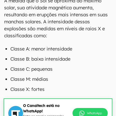
À medida que o Sol se aproxima do máximo
solar, sua atividade magnética aumenta,
resultando em erupções mais intensas em suas
manchas solares. A intensidade dessas
explosões são medidas em níveis de raios X e
classificadas como:
Classe A: menor intensidade
Classe B: baixa intensidade
Classe C: pequenas
Classe M: médias
Classe X: fortes
O Canaltech está no
WhatsApp!
WhatsApp