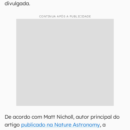
divulgada.
CONTINUA APÓS A PUBLICIDADE
De acordo com Matt Nicholl, autor principal do
artigo
publicado na Nature Astronomy
, a