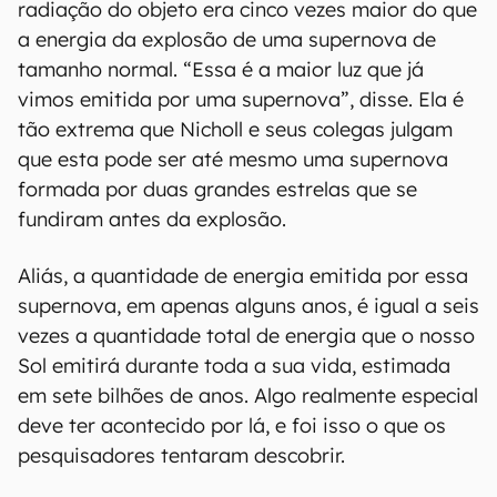
radiação do objeto era cinco vezes maior do que
a energia da explosão de uma supernova de
tamanho normal. “Essa é a maior luz que já
vimos emitida por uma supernova”, disse. Ela é
tão extrema que Nicholl e seus colegas julgam
que esta pode ser até mesmo uma supernova
formada por duas grandes estrelas que se
fundiram antes da explosão.
Aliás, a quantidade de energia emitida por essa
supernova, em apenas alguns anos, é igual a seis
vezes a quantidade total de energia que o nosso
Sol emitirá durante toda a sua vida, estimada
em sete bilhões de anos. Algo realmente especial
deve ter acontecido por lá, e foi isso o que os
pesquisadores tentaram descobrir.