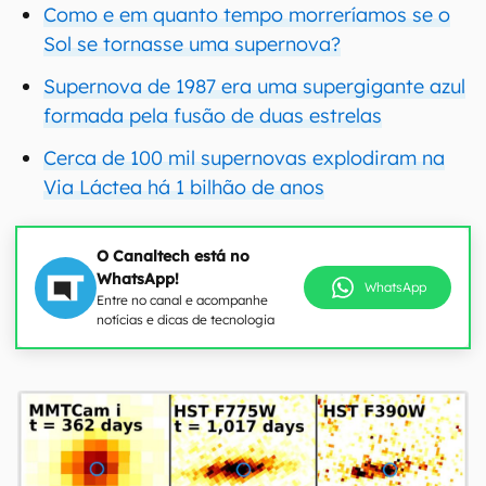
Como e em quanto tempo morreríamos se o
Sol se tornasse uma supernova?
Supernova de 1987 era uma supergigante azul
formada pela fusão de duas estrelas
Cerca de 100 mil supernovas explodiram na
Via Láctea há 1 bilhão de anos
O Canaltech está no
WhatsApp!
WhatsApp
Entre no canal e acompanhe
notícias e dicas de tecnologia