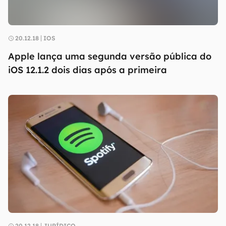
20.12.18
IOS
Apple lança uma segunda versão pública do
iOS 12.1.2 dois dias após a primeira
20.12.18
JURÍDICO