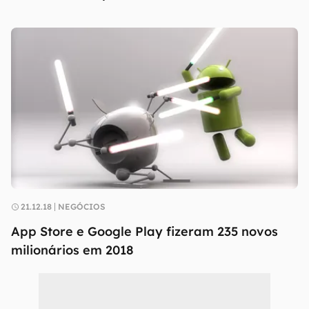
21.12.18
NEGÓCIOS
App Store e Google Play fizeram 235 novos
milionários em 2018