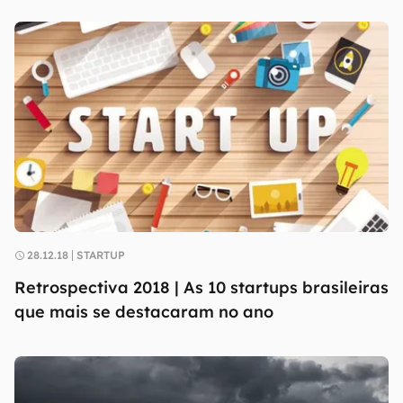
28.12.18
STARTUP
Retrospectiva 2018 | As 10 startups brasileiras
que mais se destacaram no ano