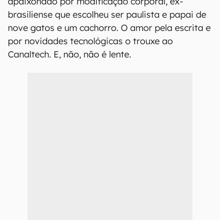
apaixonado por modificação corporal, ex-
brasiliense que escolheu ser paulista e papai de
nove gatos e um cachorro. O amor pela escrita e
por novidades tecnológicas o trouxe ao
Canaltech. E, não, não é lente.