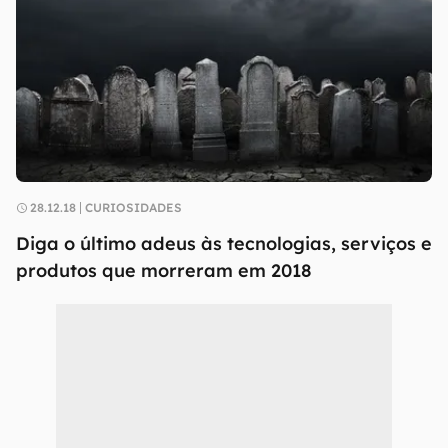
28.12.18
CURIOSIDADES
Diga o último adeus às tecnologias, serviços e
produtos que morreram em 2018