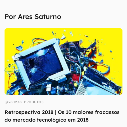
Por Ares Saturno
28.12.18
PRODUTOS
Retrospectiva 2018 | Os 10 maiores fracassos
do mercado tecnológico em 2018