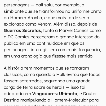
personagens — dali saiu, por exemplo, o
simbionte que se transformou no uniforme preto
do Homem-Aranha, e que mais tarde seria
explorado como Venom. Além disso, depois de
Guerras Secretas
, tanto a Marvel Comics como
a DC Comics perceberam o grande interesse do
público em uma continuidade em que os
personagens interagissem com mais frequência,
em uma cronologia que fizesse mais sentido.
A história tem momentos que se tornaram
clássicos, como quando o Hulk evitou que todos
fossem soterrados, segurando uma grande
carga de terra sobre os heróis — isso foi
adaptado em
Vingadores: Ultimato
; e Doutor
Destino manipulando o Homem-Molecular para