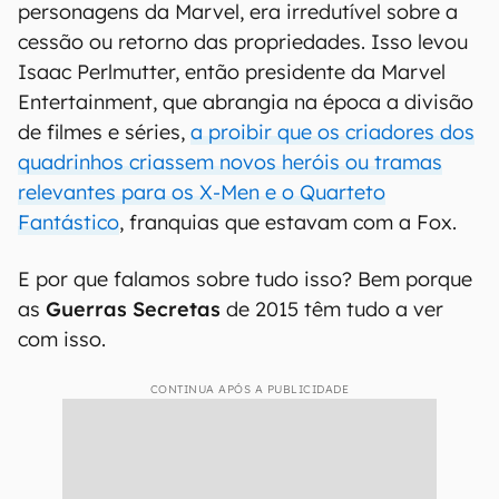
personagens da Marvel, era irredutível sobre a
cessão ou retorno das propriedades. Isso levou
Isaac Perlmutter, então presidente da Marvel
Entertainment, que abrangia na época a divisão
de filmes e séries,
a proibir que os criadores dos
quadrinhos criassem novos heróis ou tramas
relevantes para os X-Men e o Quarteto
Fantástico
, franquias que estavam com a Fox.
E por que falamos sobre tudo isso? Bem porque
as
Guerras Secretas
de 2015 têm tudo a ver
com isso.
CONTINUA APÓS A PUBLICIDADE