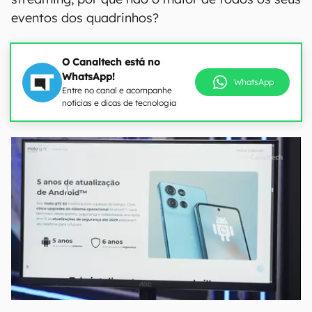
eventos dos quadrinhos?
O Canaltech está no
WhatsApp!
WhatsApp
Entre no canal e acompanhe
notícias e dicas de tecnologia