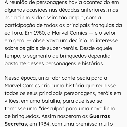
A reunião de personagens havia acontecido em
algumas ocasiões nas décadas anteriores, mas
nada tinho sido assim tão amplo, com a
participação de todas as principais franquias da
editora. Em 1980, a Marvel Comics — e o setor
em geral — observava um declínio no interesse
sobre os gibis de super-heróis. Desde aquele
tempo, o segmento de brinquedos dependia
bastante desses personagens e histórias.
Nessa época, uma fabricante pediu para a
Marvel Comics criar uma história que reunisse
todos os seus principais personagens, heróis em
vilões, em uma batalha, para que isso se
tornasse uma “desculpa” para uma nova linha
de brinquedos. Assim nasceram as
Guerras
Secretas
, em 1984, com uma premissa muito