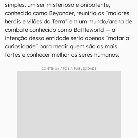
simples: um ser misterioso e onipotente,
conhecido como Beyonder, reuniria os “maiores
heróis e vilões da Terra” em um mundo/arena de
combate conhecido como Battleworld — a
intenção dessa entidade seria apenas “matar a
curiosidade” para medir quem são os mais
fortes e conhecer melhor os seres humanos.
CONTINUA APÓS A PUBLICIDADE