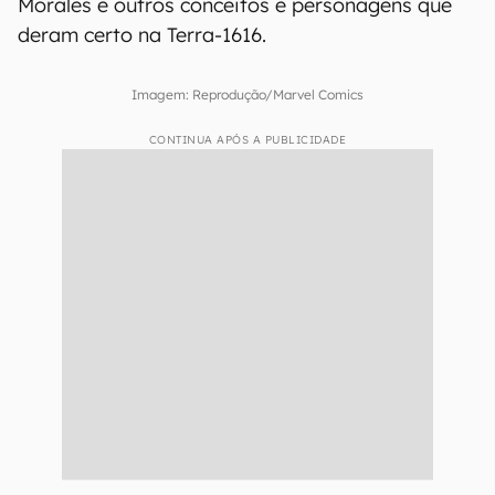
Morales e outros conceitos e personagens que
deram certo na Terra-1616.
Imagem: Reprodução/Marvel Comics
CONTINUA APÓS A PUBLICIDADE