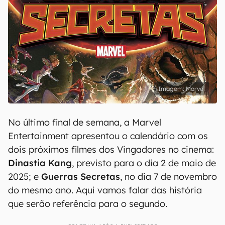
Marvel
No último final de semana, a Marvel
Entertainment apresentou o calendário com os
dois próximos filmes dos Vingadores no cinema:
Dinastia Kang
, previsto para o dia 2 de maio de
2025; e
Guerras Secretas
, no dia 7 de novembro
do mesmo ano. Aqui vamos falar das história
que serão referência para o segundo.