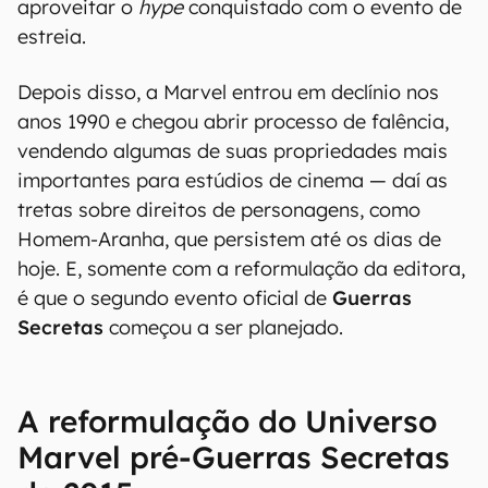
aproveitar o
hype
conquistado com o evento de
estreia.
Depois disso, a Marvel entrou em declínio nos
anos 1990 e chegou abrir processo de falência,
vendendo algumas de suas propriedades mais
importantes para estúdios de cinema — daí as
tretas sobre direitos de personagens, como
Homem-Aranha, que persistem até os dias de
hoje. E, somente com a reformulação da editora,
é que o segundo evento oficial de
Guerras
Secretas
começou a ser planejado.
A reformulação do Universo
Marvel pré-Guerras Secretas