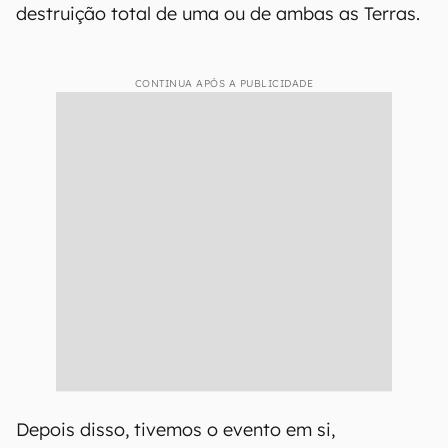
destruição total de uma ou de ambas as Terras.
CONTINUA APÓS A PUBLICIDADE
Depois disso, tivemos o evento em si,