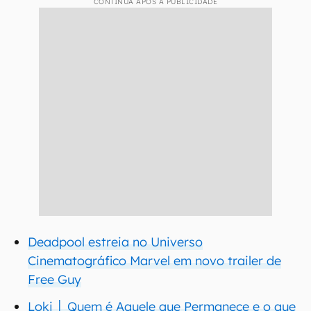
CONTINUA APÓS A PUBLICIDADE
Deadpool estreia no Universo
Cinematográfico Marvel em novo trailer de
Free Guy
Loki │ Quem é Aquele que Permanece e o que