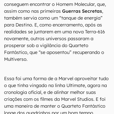
conseguem encontrar o Homem Molecular, que,
assim como nas primeiras
Guerras Secretas
,
também servia como um “tanque de energia”
para Destino. E, como encerramento, após as
realidades se juntarem em uma nova Terra-616
novamente, outros universos passaram a
prosperar sob a vigilância do Quarteto
Fantástico, que “se aposentou” recuperando o
Multiverso.
Essa foi uma forma de a Marvel aproveitar tudo
o que tinha vingado na linha Ultimate, agora na
cronologia oficial, e de alinhar melhor suas
criações com os filmes da Marvel Studios. E foi
uma maneira de manter o Quarteto Fantástico
longe dos quadrinhos por um bom tempo.