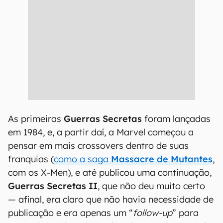
As primeiras
Guerras Secretas
foram lançadas
em 1984, e, a partir daí, a Marvel começou a
pensar em mais crossovers dentro de suas
franquias (
como a saga
Massacre de Mutantes
,
com os X-Men), e até publicou uma continuação,
Guerras Secretas II
, que não deu muito certo
— afinal, era claro que não havia necessidade de
publicação e era apenas um “
follow-up
” para