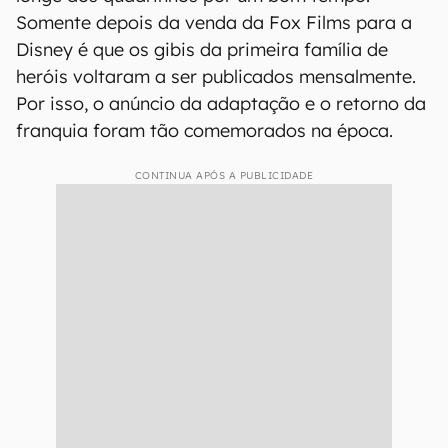
Somente depois da venda da Fox Films para a
Disney é que os gibis da primeira família de
heróis voltaram a ser publicados mensalmente.
Por isso, o anúncio da adaptação e o retorno da
franquia foram tão comemorados na época.
CONTINUA APÓS A PUBLICIDADE