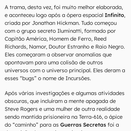
A trama, desta vez, foi muito melhor elaborada,
e aconteceu logo após a ópera espacial
Infinito
,
criada por Jonathan Hickman. Tudo começou
com o grupo secreto Iluminatti, formado por
Capitão América, Homem de Ferro, Reed
Richards, Namor, Doutor Estranho e Raio Negro.
Eles começaram a observar anomalias que
apontavam para uma colisão de outros
universos com o universo principal. Eles deram a
esses “bugs” o nome de Incursões.
Após várias investigações e algumas atividades
obscuras, que incluíram a mente apagada de
Steve Rogers e uma mulher de outra realidade
sendo mantida prisioneira na Terra-616, o ápice
do “caminho” para as
Guerras Secretas
foi a