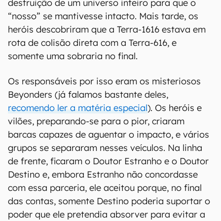
destruição de um universo inteiro para que o
“nosso” se mantivesse intacto. Mais tarde, os
heróis descobriram que a Terra-1616 estava em
rota de colisão direta com a Terra-616, e
somente uma sobraria no final.
Os responsáveis por isso eram os misteriosos
Beyonders (já falamos bastante deles,
recomendo ler a matéria especial
). Os heróis e
vilões, preparando-se para o pior, criaram
barcas capazes de aguentar o impacto, e vários
grupos se separaram nesses veículos. Na linha
de frente, ficaram o Doutor Estranho e o Doutor
Destino e, embora Estranho não concordasse
com essa parceria, ele aceitou porque, no final
das contas, somente Destino poderia suportar o
poder que ele pretendia absorver para evitar a