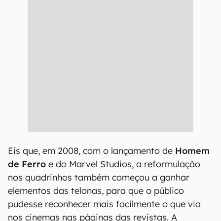
Eis que, em 2008, com o lançamento de
Homem
de Ferro
e do Marvel Studios, a reformulação
nos quadrinhos também começou a ganhar
elementos das telonas, para que o público
pudesse reconhecer mais facilmente o que via
nos cinemas nas páginas das revistas. A