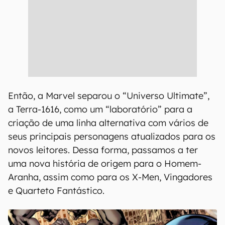
Então, a Marvel separou o “Universo Ultimate”,
a Terra-1616, como um “laboratório” para a
criação de uma linha alternativa com vários de
seus principais personagens atualizados para os
novos leitores. Dessa forma, passamos a ter
uma nova história de origem para o Homem-
Aranha, assim como para os X-Men, Vingadores
e Quarteto Fantástico.