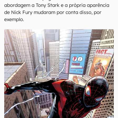
abordagem a Tony Stark e a própria aparência
de Nick Fury mudaram por conta disso, por
exemplo.