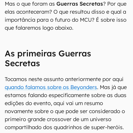
Mas o que foram as
Guerras Secretas
? Por que
elas aconteceram? O que resultou disso e qual a
importância para o futuro do MCU? É sobre isso
que falaremos logo abaixo.
As primeiras Guerras
Secretas
Tocamos neste assunto anteriormente por aqui
quando falamos sobre os Beyonders
. Mas já que
estamos falando especificamente sobre as duas
edições do evento, aqui vai um resumo
novamente sobre o que pode ser considerado o
primeiro grande crossover de um universo
compartilhado dos quadrinhos de super-heróis.