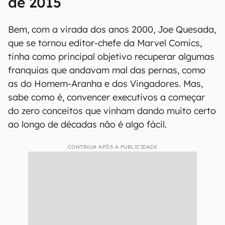
de 2015
Bem, com a virada dos anos 2000, Joe Quesada,
que se tornou editor-chefe da Marvel Comics,
tinha como principal objetivo recuperar algumas
franquias que andavam mal das pernas, como
as do Homem-Aranha e dos Vingadores. Mas,
sabe como é, convencer executivos a começar
do zero conceitos que vinham dando muito certo
ao longo de décadas não é algo fácil.
CONTINUA APÓS A PUBLICIDADE