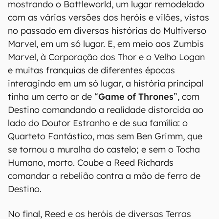
mostrando o Battleworld, um lugar remodelado
com as várias versões dos heróis e vilões, vistas
no passado em diversas histórias do Multiverso
Marvel, em um só lugar. E, em meio aos Zumbis
Marvel, à Corporação dos Thor e o Velho Logan
e muitas franquias de diferentes épocas
interagindo em um só lugar, a história principal
tinha um certo ar de “
Game of Thrones
”, com
Destino comandando a realidade distorcida ao
lado do Doutor Estranho e de sua família: o
Quarteto Fantástico, mas sem Ben Grimm, que
se tornou a muralha do castelo; e sem o Tocha
Humano, morto. Coube a Reed Richards
comandar a rebelião contra a mão de ferro de
Destino.
No final, Reed e os heróis de diversas Terras