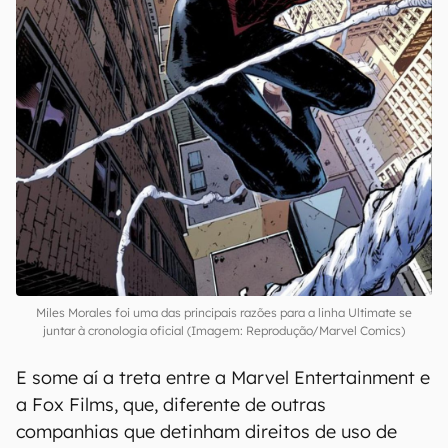
Miles Morales foi uma das principais razões para a linha Ultimate se
juntar à cronologia oficial (Imagem: Reprodução/Marvel Comics)
E some aí a treta entre a Marvel Entertainment e
a Fox Films, que, diferente de outras
companhias que detinham direitos de uso de