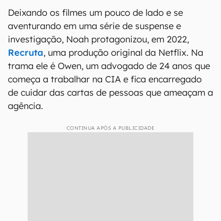
Deixando os filmes um pouco de lado e se
aventurando em uma série de suspense e
investigação, Noah protagonizou, em 2022,
Recruta
, uma produção original da Netflix. Na
trama ele é Owen, um advogado de 24 anos que
começa a trabalhar na CIA e fica encarregado
de cuidar das cartas de pessoas que ameaçam a
agência.
CONTINUA APÓS A PUBLICIDADE