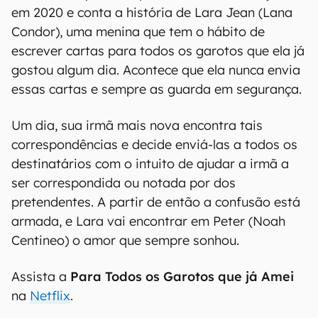
em 2020 e conta a história de Lara Jean (Lana
Condor), uma menina que tem o hábito de
escrever cartas para todos os garotos que ela já
gostou algum dia. Acontece que ela nunca envia
essas cartas e sempre as guarda em segurança.
Um dia, sua irmã mais nova encontra tais
correspondências e decide enviá-las a todos os
destinatários com o intuito de ajudar a irmã a
ser correspondida ou notada por dos
pretendentes. A partir de então a confusão está
armada, e Lara vai encontrar em Peter (Noah
Centineo) o amor que sempre sonhou.
Assista a
Para Todos os Garotos que já Amei
na
Netflix
.