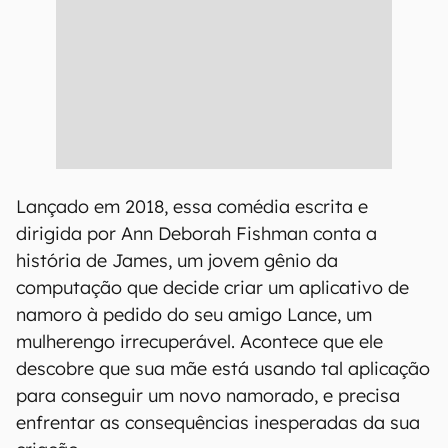
Lançado em 2018, essa comédia escrita e
dirigida por Ann Deborah Fishman conta a
história de James, um jovem gênio da
computação que decide criar um aplicativo de
namoro à pedido do seu amigo Lance, um
mulherengo irrecuperável. Acontece que ele
descobre que sua mãe está usando tal aplicação
para conseguir um novo namorado, e precisa
enfrentar as consequências inesperadas da sua