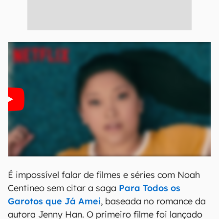
É impossível falar de filmes e séries com Noah
Centineo sem citar a saga
Para Todos os
Garotos que Já Amei
, baseada no romance da
autora Jenny Han. O primeiro filme foi lançado