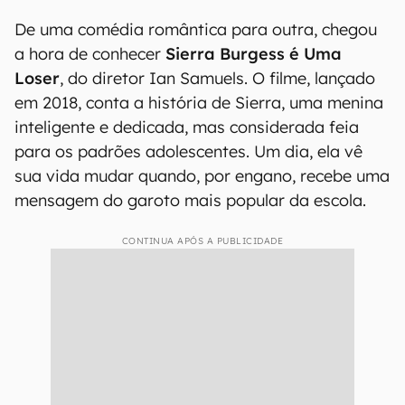
De uma comédia romântica para outra, chegou
a hora de conhecer
Sierra Burgess é Uma
Loser
, do diretor Ian Samuels. O filme, lançado
em 2018, conta a história de Sierra, uma menina
inteligente e dedicada, mas considerada feia
para os padrões adolescentes. Um dia, ela vê
sua vida mudar quando, por engano, recebe uma
mensagem do garoto mais popular da escola.
CONTINUA APÓS A PUBLICIDADE