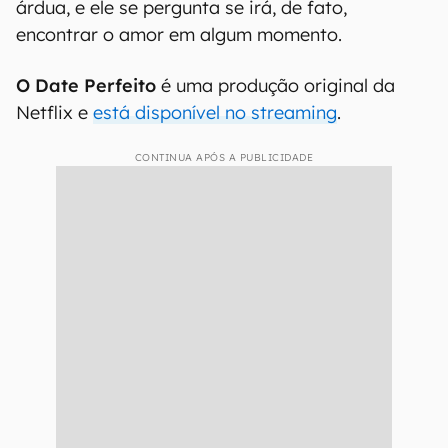
árdua, e ele se pergunta se irá, de fato,
encontrar o amor em algum momento.
O Date Perfeito
é uma produção original da
Netflix e
está disponível no streaming
.
CONTINUA APÓS A PUBLICIDADE