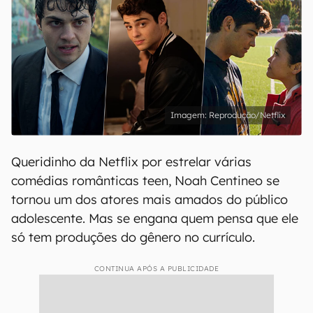
Reprodução/Netflix
Queridinho da Netflix por estrelar várias
comédias românticas teen, Noah Centineo se
tornou um dos atores mais amados do público
adolescente. Mas se engana quem pensa que ele
só tem produções do gênero no currículo.
CONTINUA APÓS A PUBLICIDADE