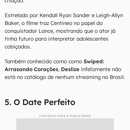
criação.
Estrelado por Kendall Ryan Sander e Leigh-Allyn
Baker, o filme traz Centineo no papel do
conquistador Lance, mostrando que o ator já
tinha futuro para interpretar adolescentes
cobiçados.
Também conhecido como como
Swiped:
Arrasando Corações
,
Deslize
infelizmente não
está no catálogo de nenhum streaming no Brasil.
5. O Date Perfeito
CONTINUA APÓS A PUBLICIDADE