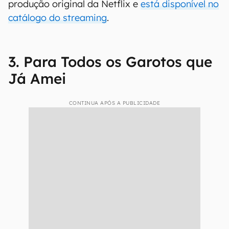
produção original da Netflix e
está disponível no
catálogo do streaming
.
3. Para Todos os Garotos que
Já Amei
CONTINUA APÓS A PUBLICIDADE