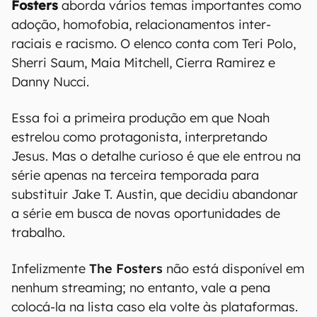
Fosters
aborda vários temas importantes como
adoção, homofobia, relacionamentos inter-
raciais e racismo. O elenco conta com Teri Polo,
Sherri Saum, Maia Mitchell, Cierra Ramirez e
Danny Nucci.
Essa foi a primeira produção em que Noah
estrelou como protagonista, interpretando
Jesus. Mas o detalhe curioso é que ele entrou na
série apenas na terceira temporada para
substituir Jake T. Austin, que decidiu abandonar
a série em busca de novas oportunidades de
trabalho.
Infelizmente
The Fosters
não está disponível em
nenhum streaming; no entanto, vale a pena
colocá-la na lista caso ela volte às plataformas.