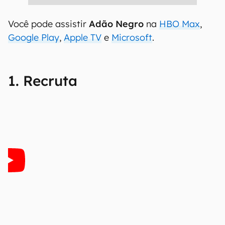
Você pode assistir
Adão Negro
na
HBO Max
,
Google Play
,
Apple TV
e
Microsoft
.
1. Recruta