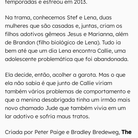
temporadas e estreou em 2013.
Na trama, conhecemos Stef e Lena, duas
mulheres que são casadas e, juntas, criam os
filhos adotivos gêmeos Jesus e Marianna, além
de Brandon (filho biológico de Lena). Tudo ia
bem até que um dia Lena encontra Callie, uma
adolescente problemática que foi abandonada.
Ela decide, então, acolher a garota. Mas o que
ela não sabia é que junto de Callie viriam
também vários problemas de comportamento e
que a menina desabrigada tinha um irmão mais
novo chamado Jude que também vivia em um
lar adotivo e sofria maus tratos.
Criada por Peter Paige e Bradley Bredeweg,
The