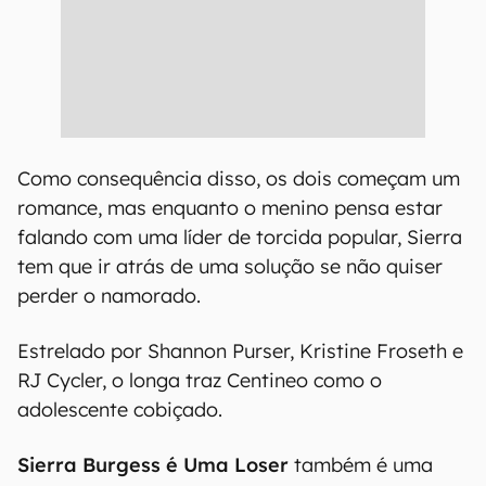
Como consequência disso, os dois começam um
romance, mas enquanto o menino pensa estar
falando com uma líder de torcida popular, Sierra
tem que ir atrás de uma solução se não quiser
perder o namorado.
Estrelado por Shannon Purser, Kristine Froseth e
RJ Cycler, o longa traz Centineo como o
adolescente cobiçado.
Sierra Burgess é Uma Loser
também é uma