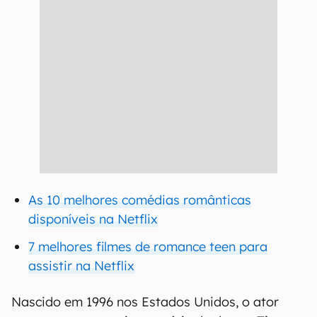
As 10 melhores comédias românticas
disponíveis na Netflix
7 melhores filmes de romance teen para
assistir na Netflix
Nascido em 1996 nos Estados Unidos, o ator