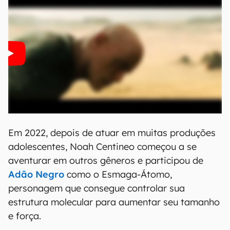
Em 2022, depois de atuar em muitas produções
adolescentes, Noah Centineo começou a se
aventurar em outros gêneros e participou de
Adão Negro
como o Esmaga-Átomo,
personagem que consegue controlar sua
estrutura molecular para aumentar seu tamanho
e força.