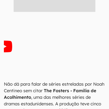
Não dá para falar de séries estreladas por Noah
Centineo sem citar
The Fosters - Família de
Acolhimento
, uma das melhores séries de
dramas estadunidenses. A produção teve cinco