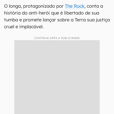
O longa, protagonizado por
The Rock
, conta a
história do anti-herói que é libertado de sua
tumba e promete lançar sobre a Terra sua justiça
cruel e implacável.
CONTINUA APÓS A PUBLICIDADE