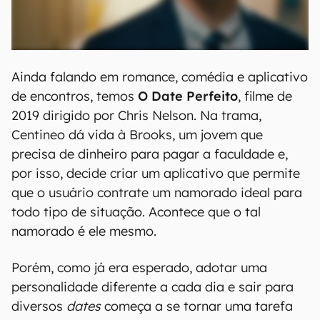
Ainda falando em romance, comédia e aplicativo
de encontros, temos
O Date Perfeito
, filme de
2019 dirigido por Chris Nelson. Na trama,
Centineo dá vida à Brooks, um jovem que
precisa de dinheiro para pagar a faculdade e,
por isso, decide criar um aplicativo que permite
que o usuário contrate um namorado ideal para
todo tipo de situação. Acontece que o tal
namorado é ele mesmo.
Porém, como já era esperado, adotar uma
personalidade diferente a cada dia e sair para
diversos
dates
começa a se tornar uma tarefa