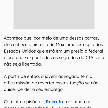
Acontece que, por meio de uma dessas cartas,
ele conhece a história de Max, uma ex-espiã dos
Estados Unidos que está em um presídio federal
e pretende expor todos os segredos da CIA caso
não seja libertada.
A partir de então, o jovem advogado tem a
difícil missão de reverter essa situação se não
quiser perder o seu emprego.
Com oito episódios,
Recruta
traz ainda no