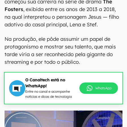
começou sua carreira na série de drama
The
Fosters
, exibida entre os anos de 2013 a 2018,
na qual interpretou o personagem Jesus — filho
adotivo do casal principal, Lena e Stef.
Na produção, ele pôde assumir um papel de
protagonismo e mostrar seu talento, que mais
tarde viria a ser reconhecido pela gigante do
streaming e por todo o público.
O Canaltech está no
WhatsApp!
WhatsApp
Entre no canal e acompanhe
notícias e dicas de tecnologia