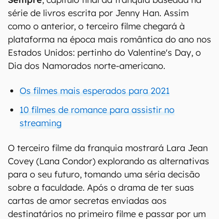
série de livros escrita por Jenny Han. Assim
como o anterior, o terceiro filme chegará à
plataforma na época mais romântica do ano nos
Estados Unidos: pertinho do Valentine's Day, o
Dia dos Namorados norte-americano.
Os filmes mais esperados para 2021
10 filmes de romance para assistir no
streaming
O terceiro filme da franquia mostrará Lara Jean
Covey (Lana Condor) explorando as alternativas
para o seu futuro, tomando uma séria decisão
sobre a faculdade. Após o drama de ter suas
cartas de amor secretas enviadas aos
destinatários no primeiro filme e passar por um