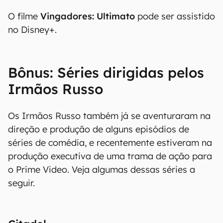
O filme
Vingadores: Ultimato
pode ser assistido
no Disney+.
Bônus: Séries dirigidas pelos
Irmãos Russo
Os Irmãos Russo também já se aventuraram na
direção e produção de alguns episódios de
séries de comédia, e recentemente estiveram na
produção executiva de uma trama de ação para
o Prime Video. Veja algumas dessas séries a
seguir.