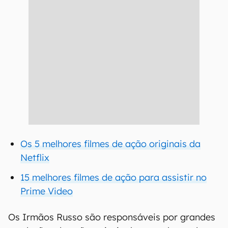
Os 5 melhores filmes de ação originais da
Netflix
15 melhores filmes de ação para assistir no
Prime Video
Os Irmãos Russo são responsáveis por grandes