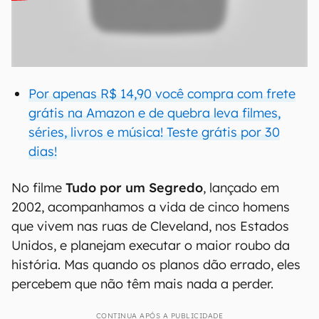
Por apenas R$ 14,90 você compra com frete
grátis na Amazon e de quebra leva filmes,
séries, livros e música! Teste grátis por 30
dias!
No filme
Tudo por um Segredo
, lançado em
2002, acompanhamos a vida de cinco homens
que vivem nas ruas de Cleveland, nos Estados
Unidos, e planejam executar o maior roubo da
história. Mas quando os planos dão errado, eles
percebem que não têm mais nada a perder.
CONTINUA APÓS A PUBLICIDADE