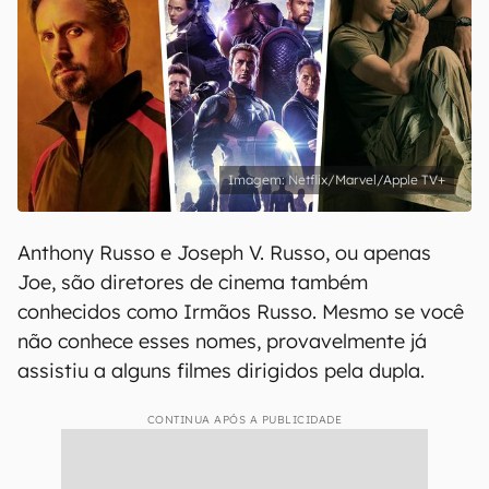
Netflix/Marvel/Apple TV+
Anthony Russo e Joseph V. Russo, ou apenas
Joe, são diretores de cinema também
conhecidos como Irmãos Russo. Mesmo se você
não conhece esses nomes, provavelmente já
assistiu a alguns filmes dirigidos pela dupla.
CONTINUA APÓS A PUBLICIDADE