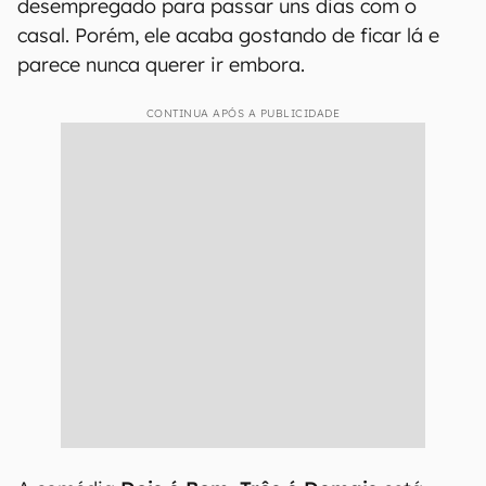
desempregado para passar uns dias com o
casal. Porém, ele acaba gostando de ficar lá e
parece nunca querer ir embora.
CONTINUA APÓS A PUBLICIDADE