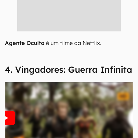
Agente Oculto
é um filme da Netflix.
4. Vingadores: Guerra Infinita