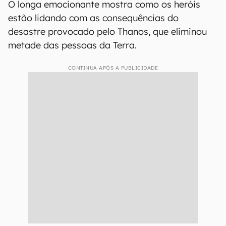
O longa emocionante mostra como os heróis
estão lidando com as consequências do
desastre provocado pelo Thanos, que eliminou
metade das pessoas da Terra.
CONTINUA APÓS A PUBLICIDADE