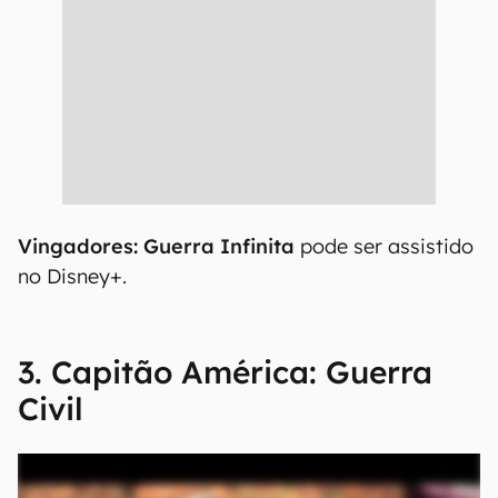
Vingadores: Guerra Infinita
pode ser assistido
no Disney+.
3. Capitão América: Guerra
Civil