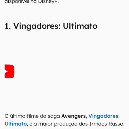
disponível no Disney+.
1. Vingadores: Ultimato
O último filme da saga
Avengers
,
Vingadores:
Ultimato
, é a maior produção dos Irmãos Russo.