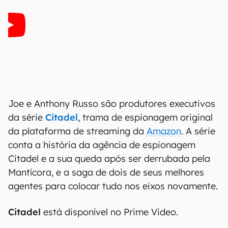
Joe e Anthony Russo são produtores executivos
da série
Citadel
, trama de espionagem original
da plataforma de streaming da
Amazon
. A série
conta a história da agência de espionagem
Citadel e a sua queda após ser derrubada pela
Mantícora, e a saga de dois de seus melhores
agentes para colocar tudo nos eixos novamente.
Citadel
está disponível no Prime Video.