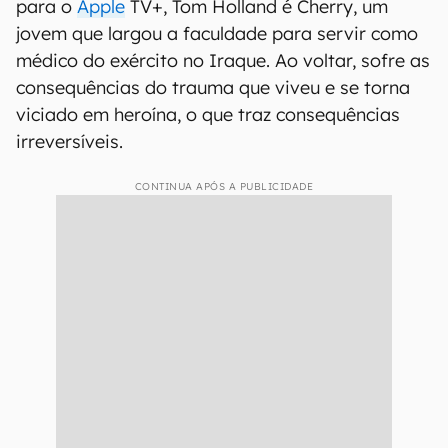
para o
Apple
TV+, Tom Holland é Cherry, um
jovem que largou a faculdade para servir como
médico do exército no Iraque. Ao voltar, sofre as
consequências do trauma que viveu e se torna
viciado em heroína, o que traz consequências
irreversíveis.
CONTINUA APÓS A PUBLICIDADE