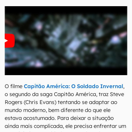
O filme
Capitão América: O Soldado Invernal
,
o segundo da saga Capitão América, traz Steve
Rogers (Chris Evans) tentando se adaptar ao
mundo moderno, bem diferente do que ele
estava acostumado. Para deixar a situação
ainda mais complicada, ele precisa enfrentar um