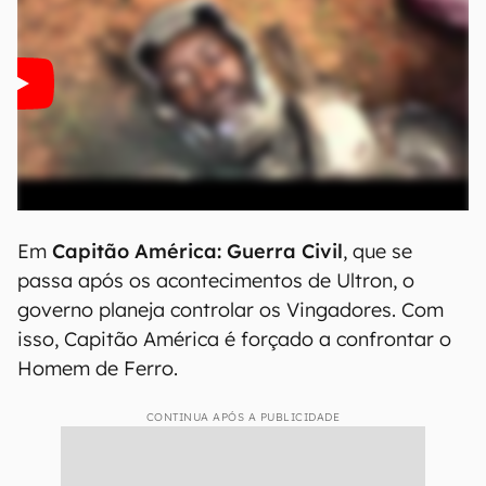
Em
Capitão América: Guerra Civil
, que se
passa após os acontecimentos de Ultron, o
governo planeja controlar os Vingadores. Com
isso, Capitão América é forçado a confrontar o
Homem de Ferro.
CONTINUA APÓS A PUBLICIDADE