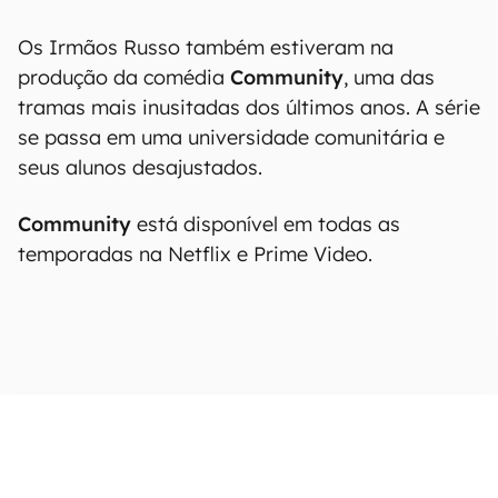
Os Irmãos Russo também estiveram na
produção da comédia
Community
, uma das
tramas mais inusitadas dos últimos anos. A série
se passa em uma universidade comunitária e
seus alunos desajustados.
Community
está disponível em todas as
temporadas na Netflix e Prime Video.