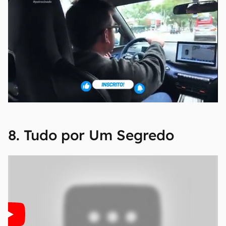
8. Tudo por Um Segredo