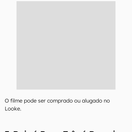
O filme pode ser comprado ou alugado no
Looke.