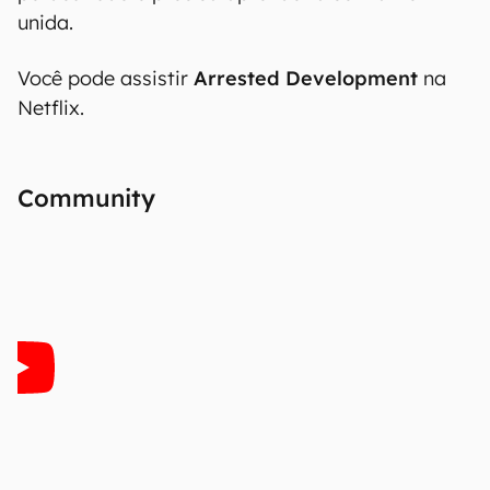
unida.
Você pode assistir
Arrested Development
na
Netflix.
Community