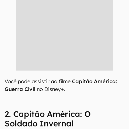
Você pode assistir ao filme
Capitão América:
Guerra Civil
no Disney+.
2. Capitão América: O
Soldado Invernal