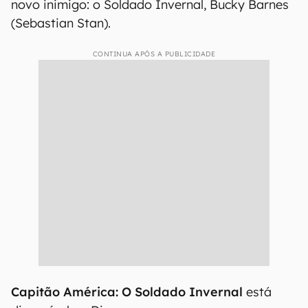
novo inimigo: o Soldado Invernal, Bucky Barnes
(Sebastian Stan).
CONTINUA APÓS A PUBLICIDADE
Capitão América: O Soldado Invernal
está