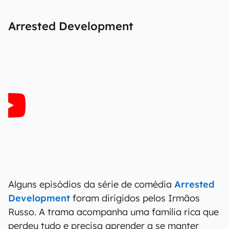
Arrested Development
Alguns episódios da série de comédia
Arrested
Development
foram dirigidos pelos Irmãos
Russo. A trama acompanha uma família rica que
perdeu tudo e precisa aprender a se manter