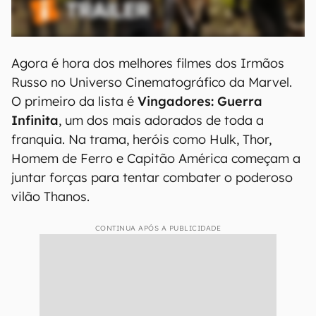
Agora é hora dos melhores filmes dos Irmãos
Russo no Universo Cinematográfico da Marvel.
O primeiro da lista é
Vingadores: Guerra
Infinita
, um dos mais adorados de toda a
franquia. Na trama, heróis como Hulk, Thor,
Homem de Ferro e Capitão América começam a
juntar forças para tentar combater o poderoso
vilão Thanos.
CONTINUA APÓS A PUBLICIDADE