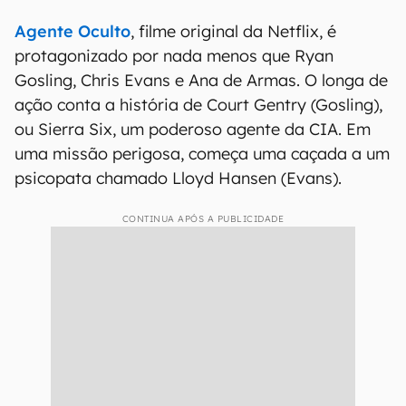
Agente Oculto
, filme original da Netflix, é
protagonizado por nada menos que Ryan
Gosling, Chris Evans e Ana de Armas. O longa de
ação conta a história de Court Gentry (Gosling),
ou Sierra Six, um poderoso agente da CIA. Em
uma missão perigosa, começa uma caçada a um
psicopata chamado Lloyd Hansen (Evans).
CONTINUA APÓS A PUBLICIDADE