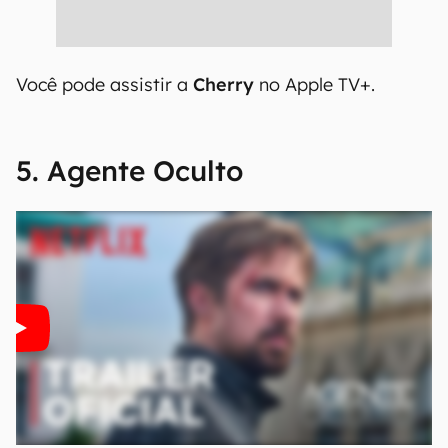
Você pode assistir a
Cherry
no Apple TV+.
5. Agente Oculto