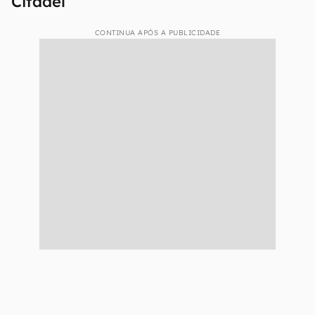
Citadel
CONTINUA APÓS A PUBLICIDADE