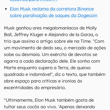
Elon Musk reclama da corretora Binance
sobre paralisação de saques da Dogecoin
Musk ganhou ares megalomaníacos de Molly
Ball, Jeffrey Kluger e Alejandro de la Garza, o
trio que assina o artigo sobre ele na Time. "Com
um movimento de dedo seu, o mercado de ações
sobe ou desmaia. Um exército de devotos se
agarra a cada declaração dele. Ele sonha com
Marte enquanto supera a Terra, de queixo
quadrado e indomável", diz o texto, que também
abre espaço para críticas e ironias às
excentridades do empresário.
"Ultimamente, Elon Musk também gosta de
tuitar seus cocôs ao vivo. 'Apenas deixando