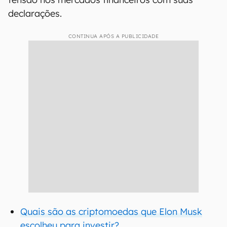
declarações.
CONTINUA APÓS A PUBLICIDADE
Quais são as criptomoedas que Elon Musk
escolheu para investir?