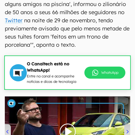
alguns amigos na piscina', informou o zilionário
de 50 anos a seus 66 milhões de seguidores no
Twitter
na noite de 29 de novembro, tendo
previamente avisado que pelo menos metade de
seus tuítes foram 'feitos em um trono de
porcelana'", aponta o texto.
O Canaltech está no
WhatsApp!
WhatsApp
Entre no canal e acompanhe
notícias e dicas de tecnologia