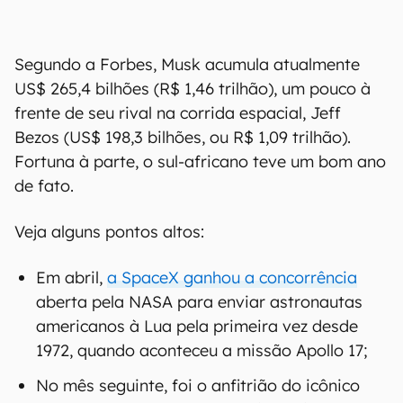
Segundo a Forbes, Musk acumula atualmente
US$ 265,4 bilhões (R$ 1,46 trilhão), um pouco à
frente de seu rival na corrida espacial, Jeff
Bezos (US$ 198,3 bilhões, ou R$ 1,09 trilhão).
Fortuna à parte, o sul-africano teve um bom ano
de fato.
Veja alguns pontos altos:
Em abril,
a SpaceX ganhou a concorrência
aberta pela NASA para enviar astronautas
americanos à Lua pela primeira vez desde
1972, quando aconteceu a missão Apollo 17;
No mês seguinte, foi o anfitrião do icônico