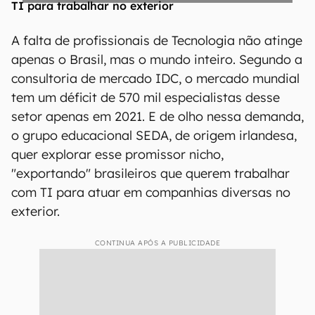
A falta de profissionais de Tecnologia não atinge
apenas o Brasil, mas o mundo inteiro. Segundo a
consultoria de mercado IDC, o mercado mundial
tem um déficit de 570 mil especialistas desse
setor apenas em 2021. E de olho nessa demanda,
o grupo educacional SEDA, de origem irlandesa,
quer explorar esse promissor nicho,
"exportando" brasileiros que querem trabalhar
com TI para atuar em companhias diversas no
exterior.
CONTINUA APÓS A PUBLICIDADE