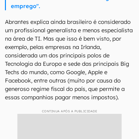
emprego".
Abrantes explica ainda brasileiro é considerado
um profissional generalista e menos especialista
na área de TI. Mas que isso é bem visto, por
exemplo, pelas empresas na Irlanda,
considerada um dos principais polos de
Tecnologia da Europa e sede das principais Big
Techs do mundo, como Google, Apple e
Facebook, entre outras (muito por causa do
generoso regime fiscal do país, que permite a
essas companhias pagar menos impostos).
CONTINUA APÓS A PUBLICIDADE