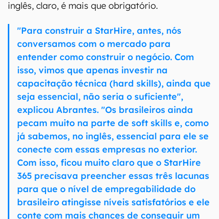
inglês, claro, é mais que obrigatório.
"Para construir a StarHire, antes, nós
conversamos com o mercado para
entender como construir o negócio. Com
isso, vimos que apenas investir na
capacitação técnica (hard skills), ainda que
seja essencial, não seria o suficiente",
explicou Abrantes. "Os brasileiros ainda
pecam muito na parte de soft skills e, como
já sabemos, no inglês, essencial para ele se
conecte com essas empresas no exterior.
Com isso, ficou muito claro que o StarHire
365 precisava preencher essas três lacunas
para que o nível de empregabilidade do
brasileiro atingisse níveis satisfatórios e ele
conte com mais chances de conseguir um