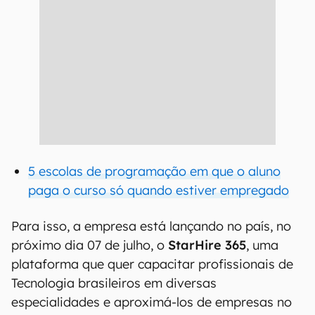
5 escolas de programação em que o aluno
paga o curso só quando estiver empregado
Para isso, a empresa está lançando no país, no
próximo dia 07 de julho, o
StarHire 365
, uma
plataforma que quer capacitar profissionais de
Tecnologia brasileiros em diversas
especialidades e aproximá-los de empresas no