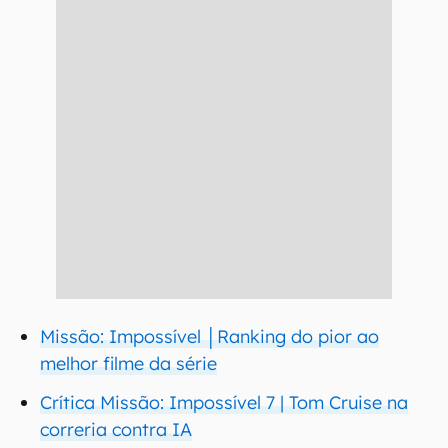
Missão: Impossível │Ranking do pior ao
melhor filme da série
Crítica Missão: Impossível 7 | Tom Cruise na
correria contra IA