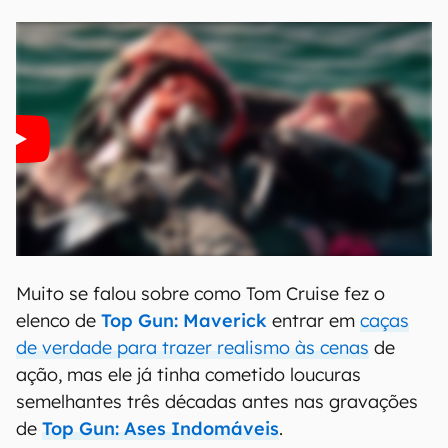
Muito se falou sobre como Tom Cruise fez o
elenco de
Top Gun: Maverick
entrar em
caças
de verdade para trazer realismo às cenas
de
ação, mas ele já tinha cometido loucuras
semelhantes três décadas antes nas gravações
de
Top Gun: Ases Indomáveis
.