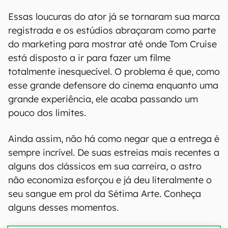
Essas loucuras do ator já se tornaram sua marca
registrada e os estúdios abraçaram como parte
do marketing para mostrar até onde Tom Cruise
está disposto a ir para fazer um filme
totalmente inesquecível. O problema é que, como
esse grande defensore do cinema enquanto uma
grande experiência, ele acaba passando um
pouco dos limites.
Ainda assim, não há como negar que a entrega é
sempre incrível. De suas estreias mais recentes a
alguns dos clássicos em sua carreira, o astro
não economiza esforçou e já deu literalmente o
seu sangue em prol da Sétima Arte. Conheça
alguns desses momentos.