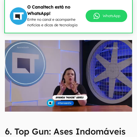
O Canaltech está no
WhatsApp!
WhatsApp
Entre no canal e acompanhe
notícias e dicas de tecnologia
6. Top Gun: Ases Indomáveis