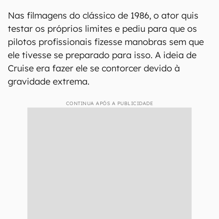
Nas filmagens do clássico de 1986, o ator quis
testar os próprios limites e pediu para que os
pilotos profissionais fizesse manobras sem que
ele tivesse se preparado para isso. A ideia de
Cruise era fazer ele se contorcer devido à
gravidade extrema.
CONTINUA APÓS A PUBLICIDADE