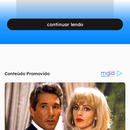
continuar lendo