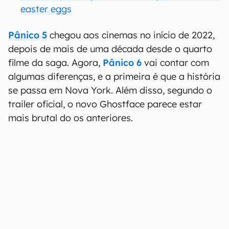
easter eggs
Pânico 5
chegou aos cinemas no início de 2022,
depois de mais de uma década desde o quarto
filme da saga. Agora,
Pânico 6
vai contar com
algumas diferenças, e a primeira é que a história
se passa em Nova York. Além disso, segundo o
trailer oficial, o novo Ghostface parece estar
mais brutal do os anteriores.