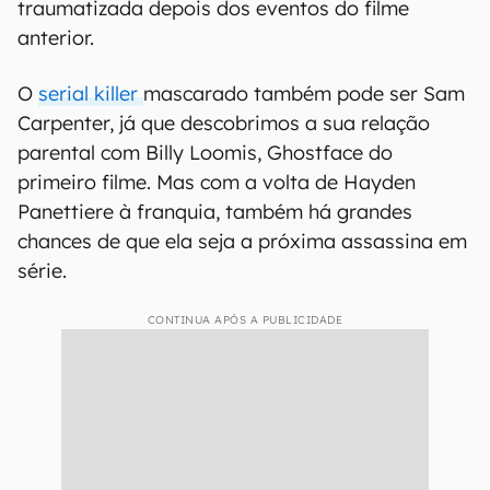
traumatizada depois dos eventos do filme
anterior.
O
serial killer
mascarado também pode ser Sam
Carpenter, já que descobrimos a sua relação
parental com Billy Loomis, Ghostface do
primeiro filme. Mas com a volta de Hayden
Panettiere à franquia, também há grandes
chances de que ela seja a próxima assassina em
série.
CONTINUA APÓS A PUBLICIDADE