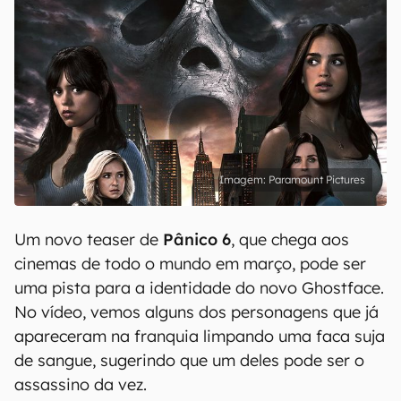
Paramount Pictures
Um novo teaser de
Pânico 6
, que chega aos
cinemas de todo o mundo em março, pode ser
uma pista para a identidade do novo Ghostface.
No vídeo, vemos alguns dos personagens que já
apareceram na franquia limpando uma faca suja
de sangue, sugerindo que um deles pode ser o
assassino da vez.