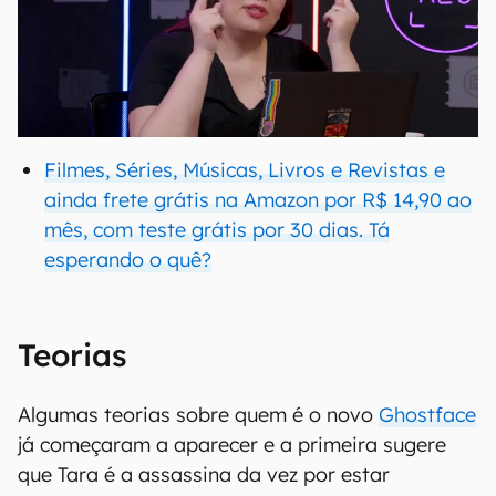
Filmes, Séries, Músicas, Livros e Revistas e
ainda frete grátis na Amazon por R$ 14,90 ao
mês, com teste grátis por 30 dias. Tá
esperando o quê?
Teorias
Algumas teorias sobre quem é o novo
Ghostface
já começaram a aparecer e a primeira sugere
que Tara é a assassina da vez por estar