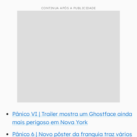
CONTINUA APÓS A PUBLICIDADE
Pânico VI | Trailer mostra um Ghostface ainda
mais perigoso em Nova York
Pânico 6 | Novo pôster da franquia traz vários