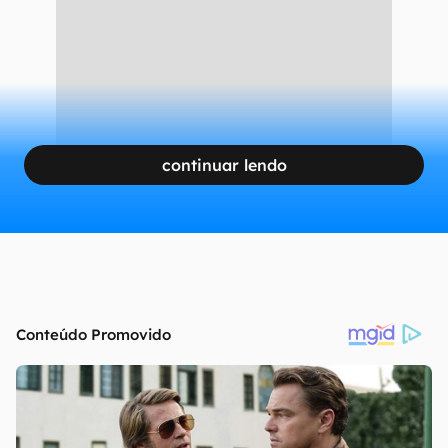
continuar lendo