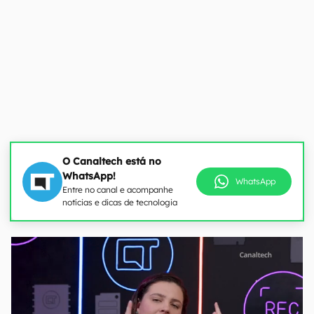
O Canaltech está no
WhatsApp!
WhatsApp
Entre no canal e acompanhe
notícias e dicas de tecnologia