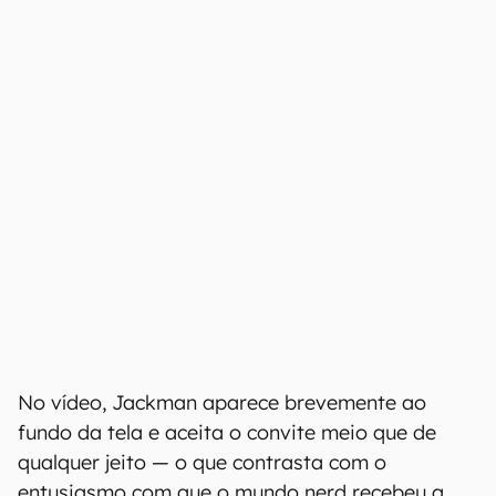
No vídeo, Jackman aparece brevemente ao
fundo da tela e aceita o convite meio que de
qualquer jeito — o que contrasta com o
entusiasmo com que o mundo nerd recebeu a