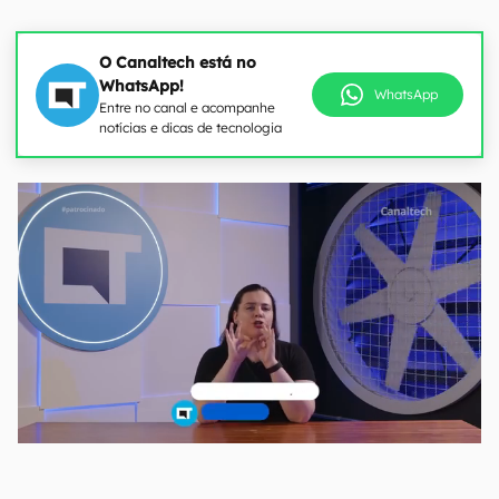
O Canaltech está no
WhatsApp!
WhatsApp
Entre no canal e acompanhe
notícias e dicas de tecnologia