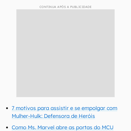
CONTINUA APÓS A PUBLICIDADE
7 motivos para assistir e se empolgar com
Mulher-Hulk: Defensora de Heróis
Como Ms. Marvel abre as portas do MCU