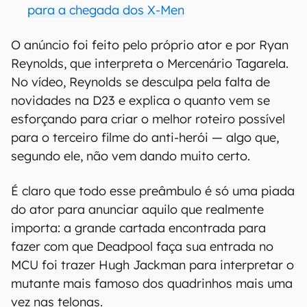
para a chegada dos X-Men
O anúncio foi feito pelo próprio ator e por Ryan
Reynolds, que interpreta o Mercenário Tagarela.
No vídeo, Reynolds se desculpa pela falta de
novidades na D23 e explica o quanto vem se
esforçando para criar o melhor roteiro possível
para o terceiro filme do anti-herói — algo que,
segundo ele, não vem dando muito certo.
É claro que todo esse preâmbulo é só uma piada
do ator para anunciar aquilo que realmente
importa: a grande cartada encontrada para
fazer com que Deadpool faça sua entrada no
MCU foi trazer Hugh Jackman para interpretar o
mutante mais famoso dos quadrinhos mais uma
vez nas telonas.