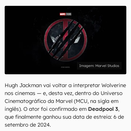
Marvel Studios
Hugh Jackman vai voltar a interpretar Wolverine
nos cinemas — e, desta vez, dentro do Universo
Cinematográfico da Marvel (MCU, na sigla em
inglês). O ator foi confirmado em
Deadpool 3
,
que finalmente ganhou sua data de estreia: 6 de
setembro de 2024.