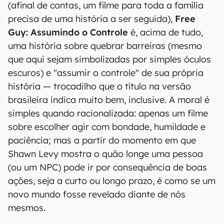
(afinal de contas, um filme para toda a família
precisa de uma história a ser seguida),
Free
Guy: Assumindo o Controle
é, acima de tudo,
uma história sobre quebrar barreiras (mesmo
que aqui sejam simbolizadas por simples óculos
escuros) e "assumir o controle" de sua própria
história — trocadilho que o título na versão
brasileira indica muito bem, inclusive. A moral é
simples quando racionalizada: apenas um filme
sobre escolher agir com bondade, humildade e
paciência; mas a partir do momento em que
Shawn Levy mostra o quão longe uma pessoa
(ou um NPC) pode ir por consequência de boas
ações, seja a curto ou longo prazo, é como se um
novo mundo fosse revelado diante de nós
mesmos.