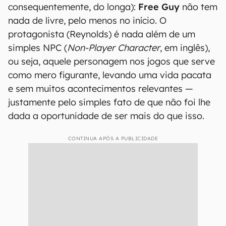
consequentemente, do longa):
Free Guy
não tem
nada de livre, pelo menos no início. O
protagonista (Reynolds) é nada além de um
simples NPC (
Non-Player Character
, em inglês),
ou seja, aquele personagem nos jogos que serve
como mero figurante, levando uma vida pacata
e sem muitos acontecimentos relevantes —
justamente pelo simples fato de que não foi lhe
dada a oportunidade de ser mais do que isso.
CONTINUA APÓS A PUBLICIDADE