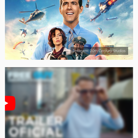
20th Century Studios