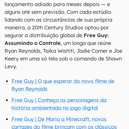
lançamento adiado para meses depois — e
alguns até sem previsão. Com cada estúdio
lidando com as circustâncias de sua própria
maneira, a 20th Century Studios optou por
segurar a distribuição global de
Free Guy:
Assumindo o Controle
, um longa que reúne
Ryan Reynolds, Taika Waititi, Jodie Comer e Joe
Keery em uma só tela sob o comando de Shawn
Levy.
Free Guy | O que esperar do novo filme de
Ryan Reynolds
Free Guy | Conheça os personagens da
história ambientada no jogo digital
Free Guy | De Mario a Minecraft, novos
cartazes do filme brincam com os clássicos