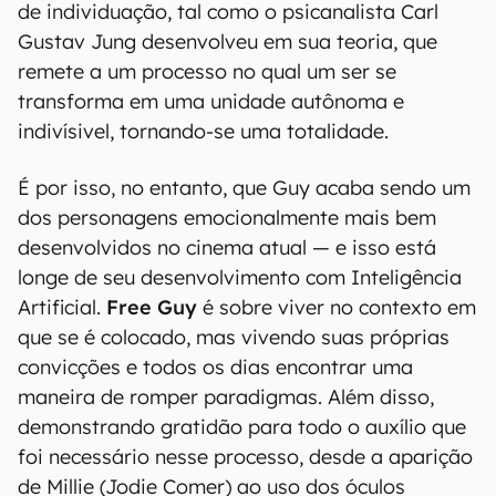
de individuação, tal como o psicanalista Carl
Gustav Jung desenvolveu em sua teoria, que
remete a um processo no qual um ser se
transforma em uma unidade autônoma e
indivísivel, tornando-se uma totalidade.
É por isso, no entanto, que Guy acaba sendo um
dos personagens emocionalmente mais bem
desenvolvidos no cinema atual — e isso está
longe de seu desenvolvimento com Inteligência
Artificial.
Free Guy
é sobre viver no contexto em
que se é colocado, mas vivendo suas próprias
convicções e todos os dias encontrar uma
maneira de romper paradigmas. Além disso,
demonstrando gratidão para todo o auxílio que
foi necessário nesse processo, desde a aparição
de Millie (Jodie Comer) ao uso dos óculos