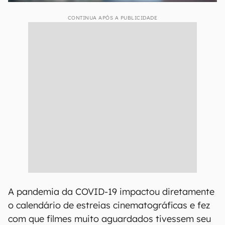
CONTINUA APÓS A PUBLICIDADE
A pandemia da COVID-19 impactou diretamente
o calendário de estreias cinematográficas e fez
com que filmes muito aguardados tivessem seu