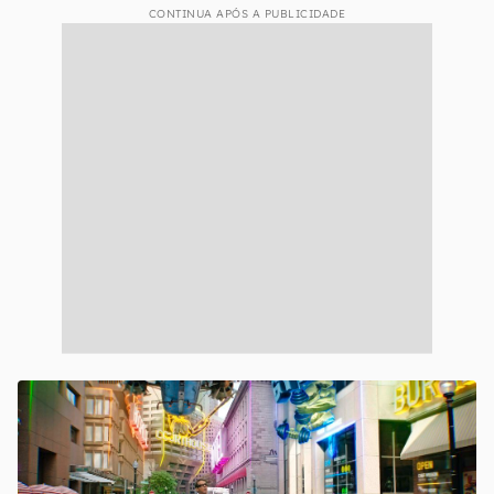
CONTINUA APÓS A PUBLICIDADE