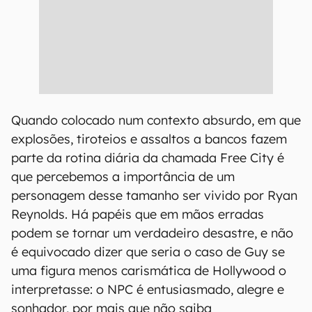
Quando colocado num contexto absurdo, em que
explosões, tiroteios e assaltos a bancos fazem
parte da rotina diária da chamada Free City é
que percebemos a importância de um
personagem desse tamanho ser vivido por Ryan
Reynolds. Há papéis que em mãos erradas
podem se tornar um verdadeiro desastre, e não
é equivocado dizer que seria o caso de Guy se
uma figura menos carismática de Hollywood o
interpretasse: o NPC é entusiasmado, alegre e
sonhador, por mais que não saiba