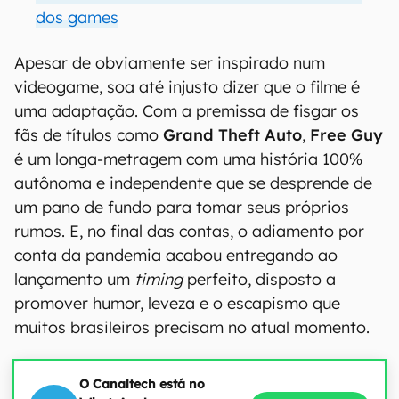
dos games
Apesar de obviamente ser inspirado num
videogame, soa até injusto dizer que o filme é
uma adaptação. Com a premissa de fisgar os
fãs de títulos como
Grand Theft Auto
,
Free Guy
é um longa-metragem com uma história 100%
autônoma e independente que se desprende de
um pano de fundo para tomar seus próprios
rumos. E, no final das contas, o adiamento por
conta da pandemia acabou entregando ao
lançamento um
timing
perfeito, disposto a
promover humor, leveza e o escapismo que
muitos brasileiros precisam no atual momento.
O Canaltech está no