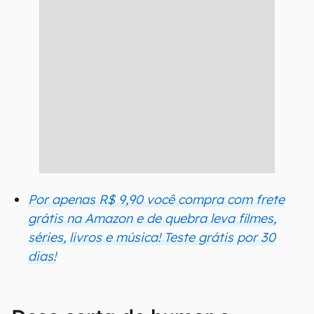
Por apenas R$ 9,90 você compra com frete
grátis na Amazon e de quebra leva filmes,
séries, livros e música! Teste grátis por 30
dias!