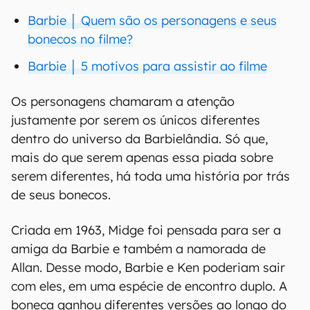
Barbie │ Quem são os personagens e seus
bonecos no filme?
Barbie │ 5 motivos para assistir ao filme
Os personagens chamaram a atenção
justamente por serem os únicos diferentes
dentro do universo da Barbielândia. Só que,
mais do que serem apenas essa piada sobre
serem diferentes, há toda uma história por trás
de seus bonecos.
Criada em 1963, Midge foi pensada para ser a
amiga da Barbie e também a namorada de
Allan. Desse modo, Barbie e Ken poderiam sair
com eles, em uma espécie de encontro duplo. A
boneca ganhou diferentes versões ao longo do