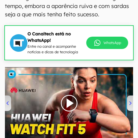
tempo, embora a aparência ruiva e com sardas
seja a que mais tenha feito sucesso.
O Canaltech está no
WhatsApp!
WhatsApp
Entre no canal e acompanhe
notícias e dicas de tecnologia
00:00
/
04:51